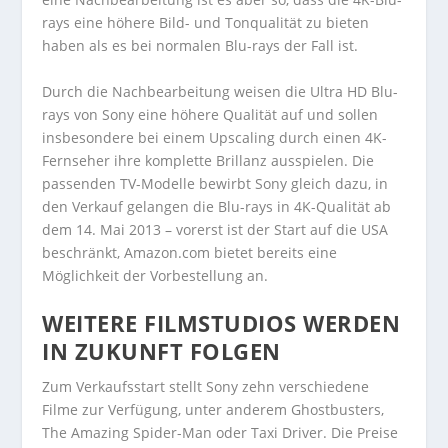
rays eine höhere Bild- und Tonqualität zu bieten
haben als es bei normalen Blu-rays der Fall ist.
Durch die Nachbearbeitung weisen die Ultra HD Blu-
rays von Sony eine höhere Qualität auf und sollen
insbesondere bei einem Upscaling durch einen 4K-
Fernseher ihre komplette Brillanz ausspielen. Die
passenden TV-Modelle bewirbt Sony gleich dazu, in
den Verkauf gelangen die Blu-rays in 4K-Qualität ab
dem 14. Mai 2013 – vorerst ist der Start auf die USA
beschränkt, Amazon.com bietet bereits eine
Möglichkeit der Vorbestellung an.
WEITERE FILMSTUDIOS WERDEN
IN ZUKUNFT FOLGEN
Zum Verkaufsstart stellt Sony zehn verschiedene
Filme zur Verfügung, unter anderem Ghostbusters,
The Amazing Spider-Man oder Taxi Driver. Die Preise