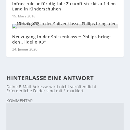
Infrastruktur für digitale Zukunft steckt auf dem
Land in Kinderschuhen
19. März 2018
Neuzugang in der Spitzenklasse: Philips bringt
den „Fidelio X3“
24. Januar 2020
HINTERLASSE EINE ANTWORT
Deine E-Mail-Adresse wird nicht veröffentlicht.
Erforderliche Felder sind mit
*
markiert
KOMMENTAR