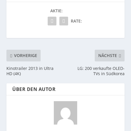
AKTIE:
RATE:
VORHERIGE
NÄCHSTE
Kinotrailer 2013 in Ultra
LG: 200 verkaufte OLED-
HD (4K)
TVs in Südkorea
ÜBER DEN AUTOR