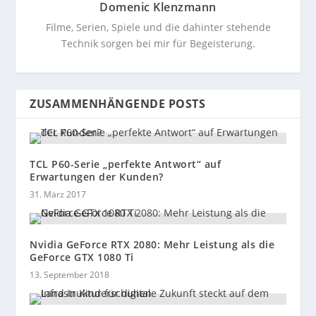
Domenic Klenzmann
Filme, Serien, Spiele und die dahinter stehende
Technik sorgen bei mir für Begeisterung.
ZUSAMMENHÄNGENDE POSTS
TCL P60-Serie „perfekte Antwort“ auf
Erwartungen der Kunden?
31. März 2017
Nvidia GeForce RTX 2080: Mehr Leistung als die
GeForce GTX 1080 Ti
13. September 2018