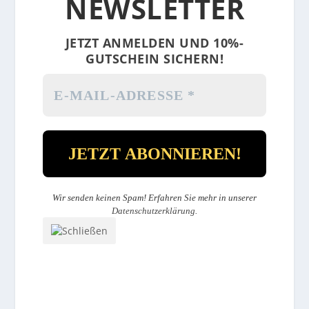
NEWSLETTER
JETZT ANMELDEN UND 10%-
GUTSCHEIN SICHERN!
Wir senden keinen Spam! Erfahren Sie mehr in unserer
Datenschutzerklärung
.