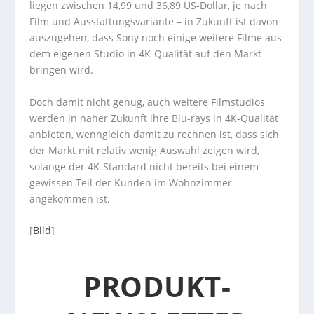
liegen zwischen 14,99 und 36,89 US-Dollar, je nach
Film und Ausstattungsvariante – in Zukunft ist davon
auszugehen, dass Sony noch einige weitere Filme aus
dem eigenen Studio in 4K-Qualität auf den Markt
bringen wird.
Doch damit nicht genug, auch weitere Filmstudios
werden in naher Zukunft ihre Blu-rays in 4K-Qualität
anbieten, wenngleich damit zu rechnen ist, dass sich
der Markt mit relativ wenig Auswahl zeigen wird,
solange der 4K-Standard nicht bereits bei einem
gewissen Teil der Kunden im Wohnzimmer
angekommen ist.
[
Bild
]
PRODUKT-