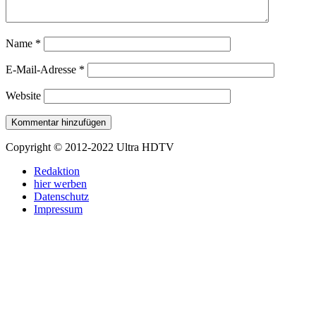
Name
*
E-Mail-Adresse
*
Website
Copyright © 2012-2022 Ultra HDTV
Redaktion
hier werben
Datenschutz
Impressum