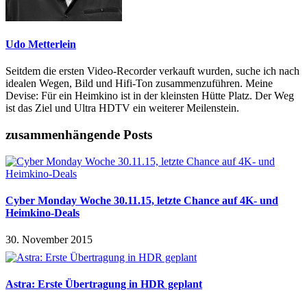
Udo Metterlein
Seitdem die ersten Video-Recorder verkauft wurden, suche ich nach
idealen Wegen, Bild und Hifi-Ton zusammenzuführen. Meine
Devise: Für ein Heimkino ist in der kleinsten Hütte Platz. Der Weg
ist das Ziel und Ultra HDTV ein weiterer Meilenstein.
zusammenhängende Posts
Cyber Monday Woche 30.11.15, letzte Chance auf 4K- und
Heimkino-Deals
30. November 2015
Astra: Erste Übertragung in HDR geplant