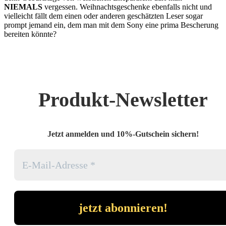
NIEMALS
vergessen. Weihnachtsgeschenke ebenfalls nicht und
vielleicht fällt dem einen oder anderen geschätzten Leser sogar
prompt jemand ein, dem man mit dem Sony eine prima Bescherung
bereiten könnte?
Produkt-Newsletter
Jetzt anmelden und 10%-Gutschein sichern!