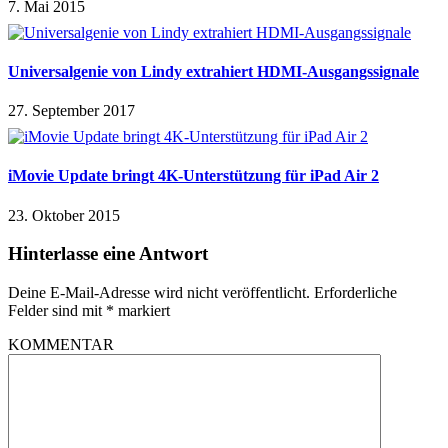
7. Mai 2015
Universalgenie von Lindy extrahiert HDMI-Ausgangssignale
27. September 2017
iMovie Update bringt 4K-Unterstützung für iPad Air 2
23. Oktober 2015
Hinterlasse eine Antwort
Deine E-Mail-Adresse wird nicht veröffentlicht.
Erforderliche
Felder sind mit
*
markiert
KOMMENTAR