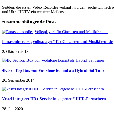
Seitdem die ersten Video-Recorder verkauft wurden, suche ich nach i
und Ultra HDTV ein weiterer Meilenstein.
zusammenhängende Posts
Panasonics tolle „Volksplayer“ für Cineasten und Musikfreunde
2. Oktober 2018
4K-Set-Top-Box von Vodafone kommt als Hybrid-Sat-Tuner
26. September 2014
Vestel integriert HD+ Service in „eigenen“ UHD-Fernsehern
28. Juli 2020