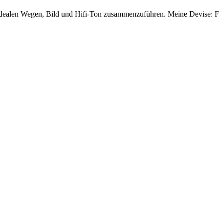
dealen Wegen, Bild und Hifi-Ton zusammenzuführen. Meine Devise: Für 