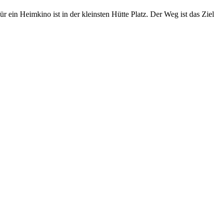
ein Heimkino ist in der kleinsten Hütte Platz. Der Weg ist das Ziel