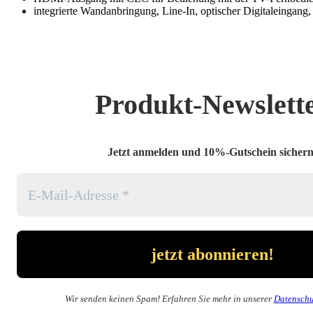
integrierte Wandanbringung, Line-In, optischer Digitaleinga
Produkt-Newslett
Jetzt anmelden und 10%-Gutschein sichern
Wir senden keinen Spam! Erfahren Sie mehr in unserer
Datenschu