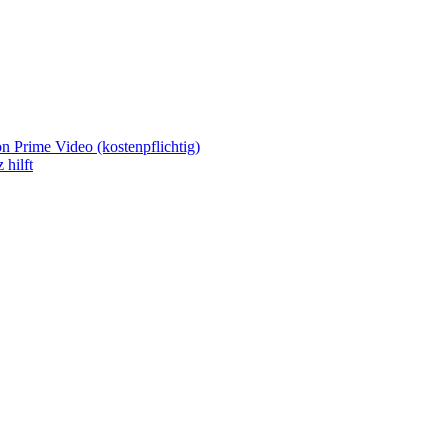
 Prime Video (kostenpflichtig)
 hilft