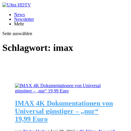
News
Newsletter
Mehr
Seite auswählen
Schlagwort:
imax
IMAX 4K Dokumentationen von
Universal günstiger – „nur“
19,99 Euro