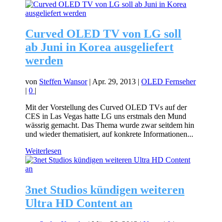
Curved OLED TV von LG soll
ab Juni in Korea ausgeliefert
werden
von
Steffen Wansor
|
Apr. 29, 2013
|
OLED Fernseher
|
0
|
Mit der Vorstellung des Curved OLED TVs auf der
CES in Las Vegas hatte LG uns erstmals den Mund
wässrig gemacht. Das Thema wurde zwar seitdem hin
und wieder thematisiert, auf konkrete Informationen...
Weiterlesen
3net Studios kündigen weiteren
Ultra HD Content an