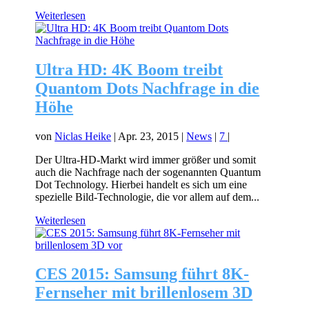
Weiterlesen
Ultra HD: 4K Boom treibt
Quantom Dots Nachfrage in die
Höhe
von
Niclas Heike
|
Apr. 23, 2015
|
News
|
7
|
Der Ultra-HD-Markt wird immer größer und somit
auch die Nachfrage nach der sogenannten Quantum
Dot Technology. Hierbei handelt es sich um eine
spezielle Bild-Technologie, die vor allem auf dem...
Weiterlesen
CES 2015: Samsung führt 8K-
Fernseher mit brillenlosem 3D