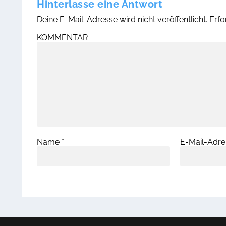
Hinterlasse eine Antwort
Deine E-Mail-Adresse wird nicht veröffentlicht.
Erfo
KOMMENTAR
Name
*
E-Mail-Adr