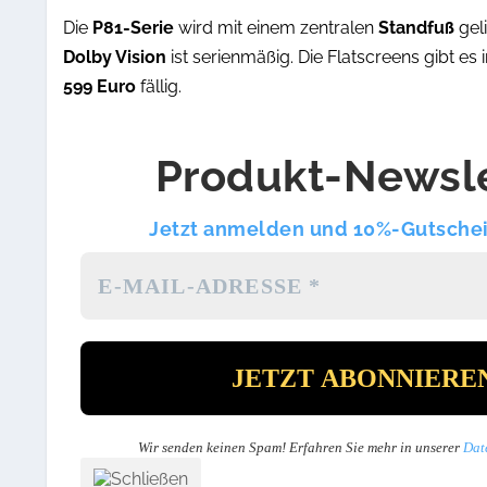
Die
P81-Serie
wird mit einem zentralen
Standfuß
gel
Dolby Vision
ist serienmäßig. Die Flatscreens gibt es
599 Euro
fällig.
Produkt-Newsle
Jetzt anmelden und 10%-Gutschei
Wir senden keinen Spam! Erfahren Sie mehr in unserer
Dat