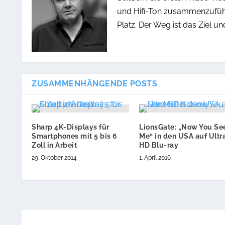
und Hifi-Ton zusammenzuführe
Platz. Der Weg ist das Ziel un
ZUSAMMENHÄNGENDE POSTS
Sharp 4K-Displays für
LionsGate: „Now You Se
Smartphones mit 5 bis 6
Me“ in den USA auf Ultr
Zoll in Arbeit
HD Blu-ray
29. Oktober 2014
1. April 2016