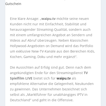
Eine klare Ansage: „
waipu.tv
möchte seine neuen
Kunden nicht nur mit Einfachheit, Stabilität und
herausragender Streaming-Qualität, sondern auch
mit einem umfangreichen Angebot an Sendern und
Videos auf Abruf überzeugen. Neben klassischen
Hollywood-Angeboten on Demand wird das Portfolio
um exklusive New-TV-Kanäle aus den Bereichen Kids,
Kochen, Gaming, Doku und mehr ergänzt“.
Die Aussichten auf Erfolg sind gut. Denn nach dem
angekündigten Ende für den Streamingdienst
TV
Spielfilm LIVE
bietet sich für
waipu.tv
als
empfohlene Alternative die Gelegenheit, Neukunden
zu gewinnen. Das Unternehmen bezeichnet sich
selbst als „Marktführer für unabhängiges IPTV in
Deutschland“ und geht in die Offensive.