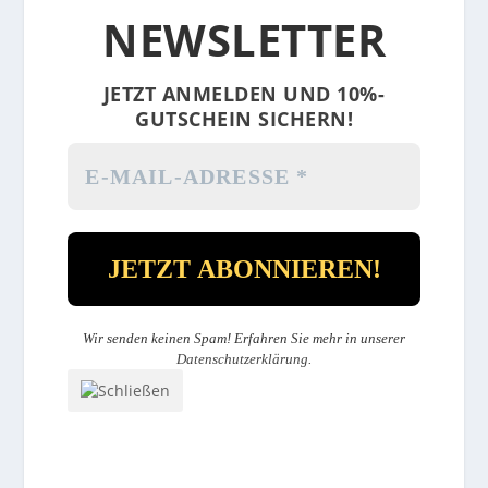
NEWSLETTER
JETZT ANMELDEN UND 10%-
GUTSCHEIN SICHERN!
Wir senden keinen Spam! Erfahren Sie mehr in unserer
Datenschutzerklärung
.