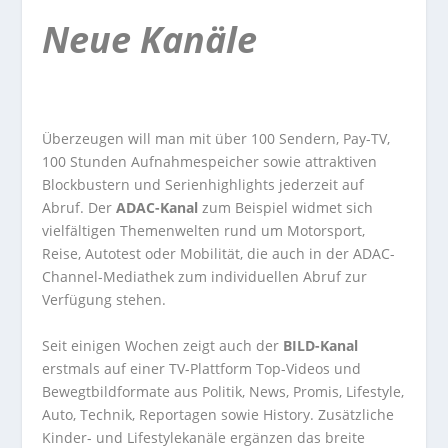
Neue Kanäle
Überzeugen will man mit über 100 Sendern, Pay-TV,
100 Stunden Aufnahmespeicher sowie attraktiven
Blockbustern und Serienhighlights jederzeit auf
Abruf. Der
ADAC-Kanal
zum Beispiel widmet sich
vielfältigen Themenwelten rund um Motorsport,
Reise, Autotest oder Mobilität, die auch in der ADAC-
Channel-Mediathek zum individuellen Abruf zur
Verfügung stehen.
Seit einigen Wochen zeigt auch der
BILD-Kanal
erstmals auf einer TV-Plattform Top-Videos und
Bewegtbildformate aus Politik, News, Promis, Lifestyle,
Auto, Technik, Reportagen sowie History. Zusätzliche
Kinder- und Lifestylekanäle ergänzen das breite