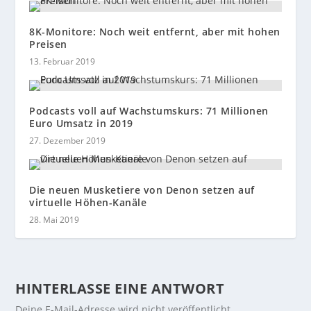
8K-Monitore: Noch weit entfernt, aber mit hohen
Preisen
13. Februar 2019
Podcasts voll auf Wachstumskurs: 71 Millionen
Euro Umsatz in 2019
27. Dezember 2019
Die neuen Musketiere von Denon setzen auf
virtuelle Höhen-Kanäle
28. Mai 2019
HINTERLASSE EINE ANTWORT
Deine E-Mail-Adresse wird nicht veröffentlicht.