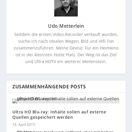
Udo Metterlein
Seitdem die ersten Video-Recorder verkauft wurden,
suche ich nach idealen Wegen, Bild und Hifi-Ton
zusammenzuführen. Meine Devise: Für ein Heimkino
ist in der kleinsten Hütte Platz. Der Weg ist das Ziel
und Ultra HDTV ein weiterer Meilenstein.
ZUSAMMENHÄNGENDE POSTS
Ultra HD Blu-ray: Inhalte sollen auf externe
Quellen gespeichert werden
16. April 2015