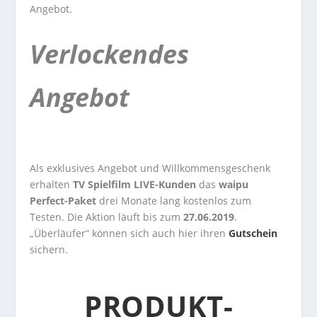
Angebot.
Verlockendes
Angebot
Als exklusives Angebot und Willkommensgeschenk
erhalten
TV Spielfilm LIVE-Kunden
das
waipu
Perfect-Paket
drei Monate lang kostenlos zum
Testen. Die Aktion läuft bis zum
27.06.2019
.
„Überläufer“ können sich auch hier ihren
Gutschein
sichern.
PRODUKT-