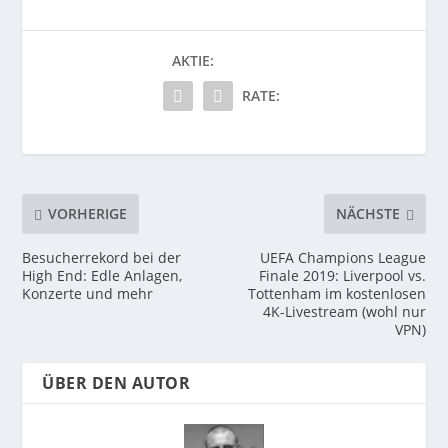
AKTIE:
RATE:
VORHERIGE
NÄCHSTE
Besucherrekord bei der
UEFA Champions League
High End: Edle Anlagen,
Finale 2019: Liverpool vs.
Konzerte und mehr
Tottenham im kostenlosen
4K-Livestream (wohl nur
VPN)
ÜBER DEN AUTOR