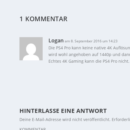
1 KOMMENTAR
Logan
am 8. September 2016 um 14:23
Die PS4 Pro kann keine native 4K Auflös
wird wohl angehoben auf 1440p und dann 
Echtes 4K Gaming kann die PS4 Pro nicht.
HINTERLASSE EINE ANTWORT
Deine E-Mail-Adresse wird nicht veröffentlicht.
Erforderl
KOMMENTAR