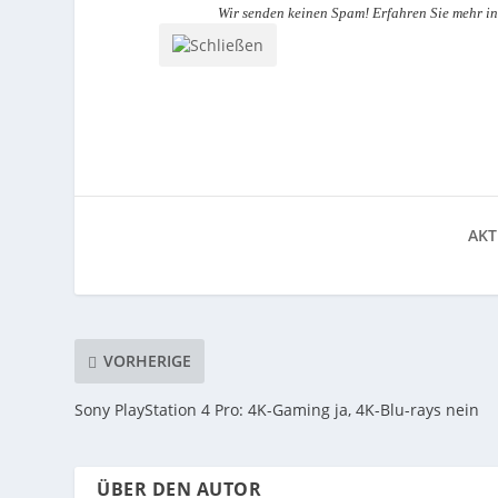
Wir senden keinen Spam! Erfahren Sie mehr i
AKT
VORHERIGE
Sony PlayStation 4 Pro: 4K-Gaming ja, 4K-Blu-rays nein
ÜBER DEN AUTOR