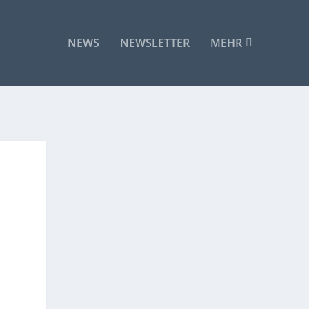
NEWS
NEWSLETTER
MEHR