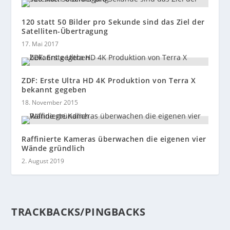
120 statt 50 Bilder pro Sekunde sind das Ziel der
Satelliten-Übertragung
17. Mai 2017
ZDF: Erste Ultra HD 4K Produktion von Terra X
bekannt gegeben
18. November 2015
Raffinierte Kameras überwachen die eigenen vier
Wände gründlich
2. August 2019
TRACKBACKS/PINGBACKS