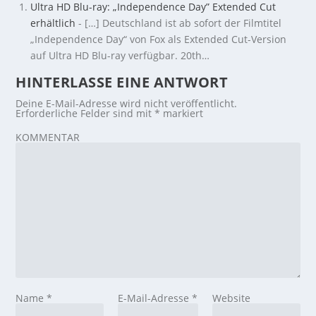
Ultra HD Blu-ray: „Independence Day” Extended Cut
erhältlich
- […] Deutschland ist ab sofort der Filmtitel
„Independence Day“ von Fox als Extended Cut-Version
auf Ultra HD Blu-ray verfügbar. 20th…
HINTERLASSE EINE ANTWORT
Deine E-Mail-Adresse wird nicht veröffentlicht.
Erforderliche Felder sind mit
*
markiert
KOMMENTAR
Name
*
E-Mail-Adresse
*
Website