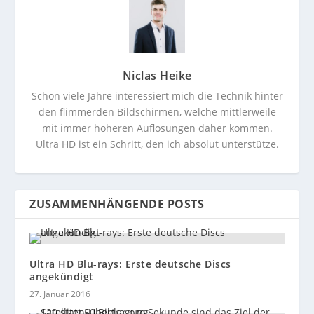
Niclas Heike
Schon viele Jahre interessiert mich die Technik hinter
den flimmerden Bildschirmen, welche mittlerweile
mit immer höheren Auflösungen daher kommen.
Ultra HD ist ein Schritt, den ich absolut unterstütze.
ZUSAMMENHÄNGENDE POSTS
Ultra HD Blu-rays: Erste deutsche Discs
angekündigt
27. Januar 2016