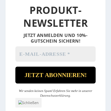
PRODUKT-
NEWSLETTER
JETZT ANMELDEN UND 10%-
GUTSCHEIN SICHERN!
Wir senden keinen Spam! Erfahren Sie mehr in unserer
Datenschutzerklärung
.