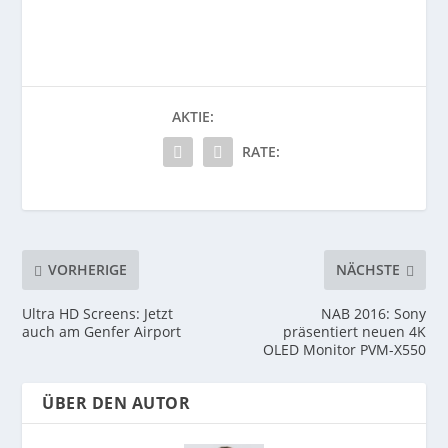
AKTIE:
RATE:
VORHERIGE
NÄCHSTE
Ultra HD Screens: Jetzt
NAB 2016: Sony
auch am Genfer Airport
präsentiert neuen 4K
OLED Monitor PVM-X550
ÜBER DEN AUTOR