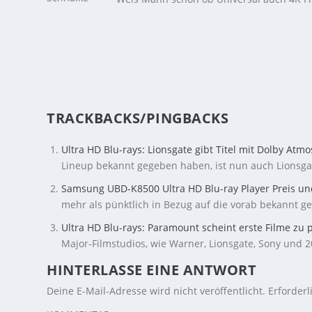
TRACKBACKS/PINGBACKS
Ultra HD Blu-rays: Lionsgate gibt Titel mit Dolby At
Lineup bekannt gegeben haben, ist nun auch Lionsga
Samsung UBD-K8500 Ultra HD Blu-ray Player Preis un
mehr als pünktlich in Bezug auf die vorab bekannt 
Ultra HD Blu-rays: Paramount scheint erste Filme zu 
Major-Filmstudios, wie Warner, Lionsgate, Sony und 
HINTERLASSE EINE ANTWORT
Deine E-Mail-Adresse wird nicht veröffentlicht.
Erforderl