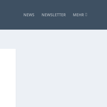
NEWS
NEWSLETTER
MEHR