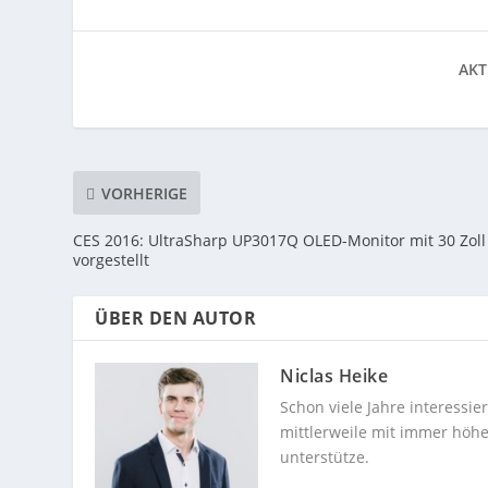
AKT
VORHERIGE
CES 2016: UltraSharp UP3017Q OLED-Monitor mit 30 Zoll
vorgestellt
ÜBER DEN AUTOR
Niclas Heike
Schon viele Jahre interessi
mittlerweile mit immer höhe
unterstütze.