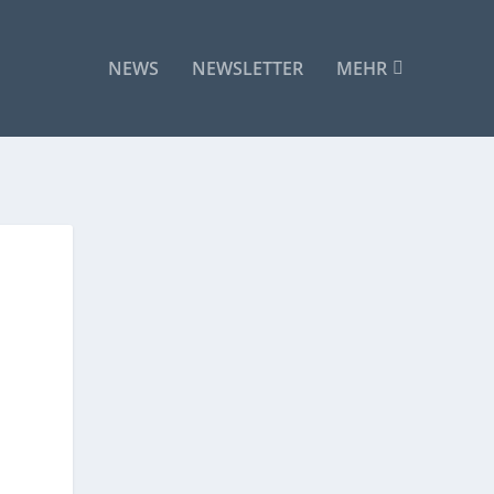
NEWS
NEWSLETTER
MEHR