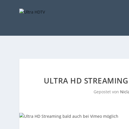
ULTRA HD STREAMING
Gepostet von
Nicl