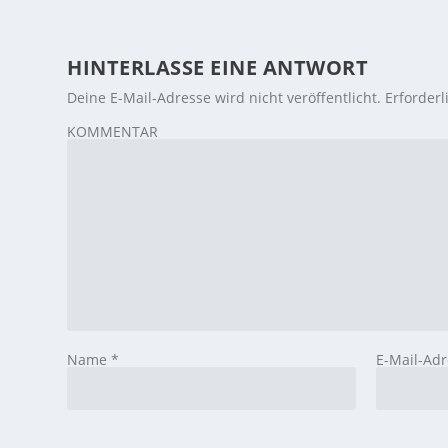
HINTERLASSE EINE ANTWORT
Deine E-Mail-Adresse wird nicht veröffentlicht.
Erforderl
KOMMENTAR
Name
*
E-Mail-Ad