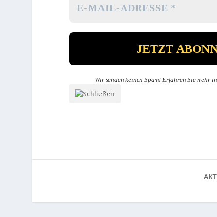
Wir senden keinen Spam! Erfahren Sie mehr i
AKT