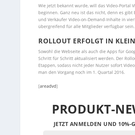
Wie jetzt bekannt wurde, will das Video-Porta
beginnen. Ganz neu ist das nicht, denn es gibt 
und Verkäufer Video-on-Demand-Inhalte in vier
übergreifend für alle Mitglieder verfügbar sein.
ROLLOUT ERFOLGT IN KLEI
Sowohl die Webseite als auch die Apps für Goo
Schritt für Schritt aktualisiert werden. Der Rol
Etappen, sodass nicht jeder Nutzer sofort Vid
man den Vorgang noch im 1. Quartal 2016.
[
areadvd
]
PRODUKT-NE
JETZT ANMELDEN UND 10%-G