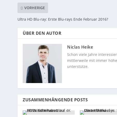
VORHERIGE
Ultra HD Blu-ray: Erste Blu-rays Ende Februar 2016?
ÜBER DEN AUTOR
Niclas Heike
Schon viele Jahre interessi
mittlerweile mit immer höhe
unterstütze.
ZUSAMMENHÄNGENDE POSTS