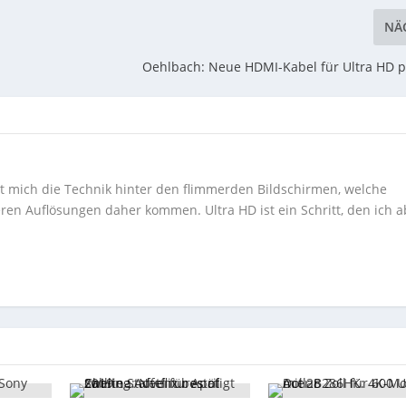
NÄ
Oehlbach: Neue HDMI-Kabel für Ultra HD p
ert mich die Technik hinter den flimmerden Bildschirmen, welche
ren Auflösungen daher kommen. Ultra HD ist ein Schritt, den ich a