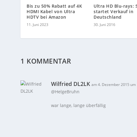
Bis zu 50% Rabatt auf 4K
Ultra HD Blu-rays:
HDMI Kabel von Ultra
startet Verkauf in
HDTV bei Amazon
Deutschland
11. Juni 2023
30. Juni 2016
1 KOMMENTAR
Wilfried DL2LK
am 4. Dezember 2015 um 
@HelgeBruhn
war lange, lange überfällig