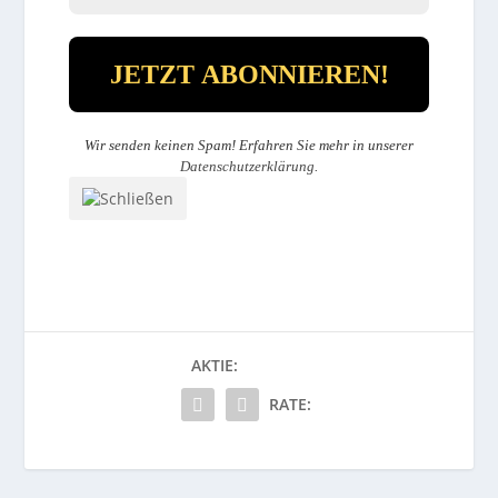
Wir senden keinen Spam! Erfahren Sie mehr in unserer
Datenschutzerklärung
.
AKTIE:
RATE: