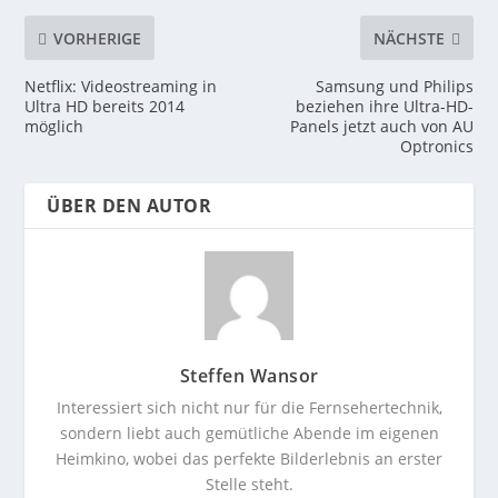
VORHERIGE
NÄCHSTE
Netflix: Videostreaming in
Samsung und Philips
Ultra HD bereits 2014
beziehen ihre Ultra-HD-
möglich
Panels jetzt auch von AU
Optronics
ÜBER DEN AUTOR
Steffen Wansor
Interessiert sich nicht nur für die Fernsehertechnik,
sondern liebt auch gemütliche Abende im eigenen
Heimkino, wobei das perfekte Bilderlebnis an erster
Stelle steht.