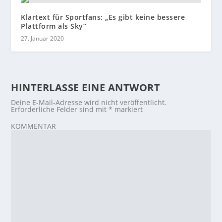
Klartext für Sportfans: „Es gibt keine bessere
Plattform als Sky“
27. Januar 2020
HINTERLASSE EINE ANTWORT
Deine E-Mail-Adresse wird nicht veröffentlicht.
Erforderliche Felder sind mit
*
markiert
KOMMENTAR