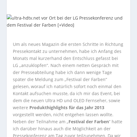
Um als neues Magazin die ersten Schritte in Richtung
Pressekontakt zu unternehmen, habe ich Anfang des
Monats mal kurzerhand den Entschluss gefasst bei
LG „anzuklopfen“. Nach einem netten Gespräch mit
der Presseabteilung habe ich dann wenige Tage
später die Meldung zum „Festival der Farben“
gelesen, worauf ich natürlich sofort noch einmal den
Kontakt aufsuchen musste, da ich mir das Event, bei
dem die neuen Ultra HD und OLED Fernseher, sowie
weitere
Produkthighlights für das Jahr 2013
vorgestellt werden, nicht entgehen lassen wollte.
Neben der Teilnahme am „
Festival der Farben
“ hatte
ich darüber hinaus auch die Möglichkeit an der
Pressekonferenz am Tag zuvor teilzunehmen. Da wir