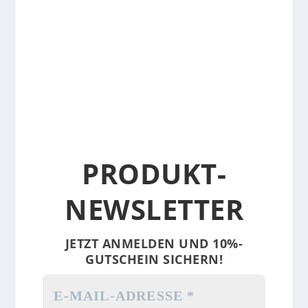
PRODUKT-
NEWSLETTER
JETZT ANMELDEN UND 10%-
GUTSCHEIN SICHERN!