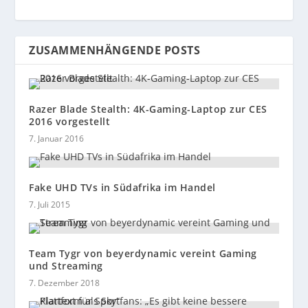
ZUSAMMENHÄNGENDE POSTS
Razer Blade Stealth: 4K-Gaming-Laptop zur CES
2016 vorgestellt
7. Januar 2016
Fake UHD TVs in Südafrika im Handel
7. Juli 2015
Team Tygr von beyerdynamic vereint Gaming
und Streaming
7. Dezember 2018