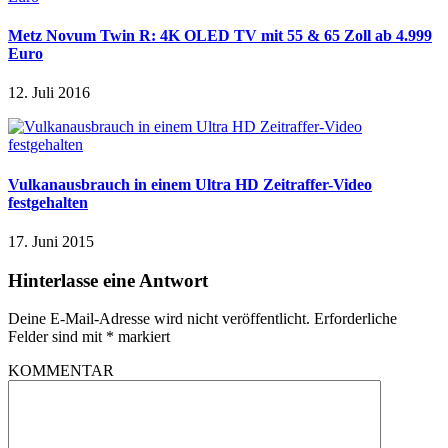
Metz Novum Twin R: 4K OLED TV mit 55 & 65 Zoll ab 4.999
Euro
12. Juli 2016
Vulkanausbrauch in einem Ultra HD Zeitraffer-Video
festgehalten
17. Juni 2015
Hinterlasse eine Antwort
Deine E-Mail-Adresse wird nicht veröffentlicht.
Erforderliche
Felder sind mit
*
markiert
KOMMENTAR