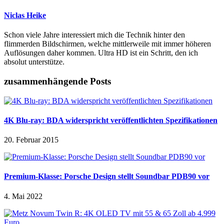
Niclas Heike
Schon viele Jahre interessiert mich die Technik hinter den
flimmerden Bildschirmen, welche mittlerweile mit immer höheren
Auflösungen daher kommen. Ultra HD ist ein Schritt, den ich
absolut unterstütze.
zusammenhängende Posts
4K Blu-ray: BDA widerspricht veröffentlichten Spezifikationen
20. Februar 2015
Premium-Klasse: Porsche Design stellt Soundbar PDB90 vor
4. Mai 2022