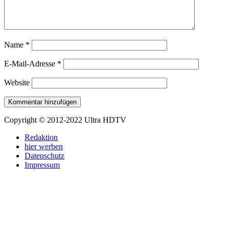
Name
*
E-Mail-Adresse
*
Website
Copyright © 2012-2022 Ultra HDTV
Redaktion
hier werben
Datenschutz
Impressum