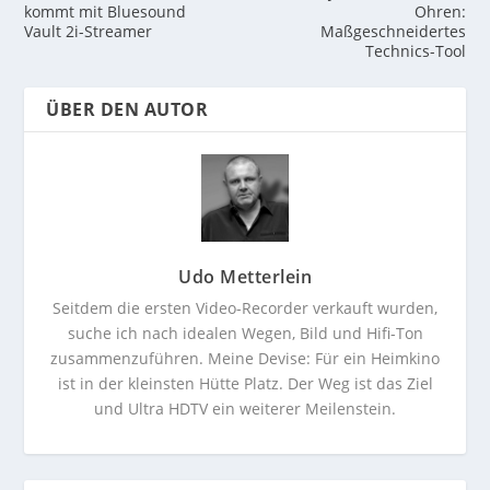
kommt mit Bluesound
Ohren:
Vault 2i-Streamer
Maßgeschneidertes
Technics-Tool
ÜBER DEN AUTOR
Udo Metterlein
Seitdem die ersten Video-Recorder verkauft wurden,
suche ich nach idealen Wegen, Bild und Hifi-Ton
zusammenzuführen. Meine Devise: Für ein Heimkino
ist in der kleinsten Hütte Platz. Der Weg ist das Ziel
und Ultra HDTV ein weiterer Meilenstein.