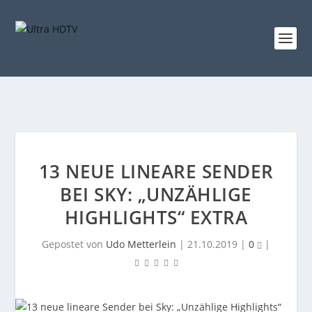
13 NEUE LINEARE SENDER
BEI SKY: „UNZÄHLIGE
HIGHLIGHTS“ EXTRA
Gepostet von
Udo Metterlein
|
21.10.2019
|
0
|