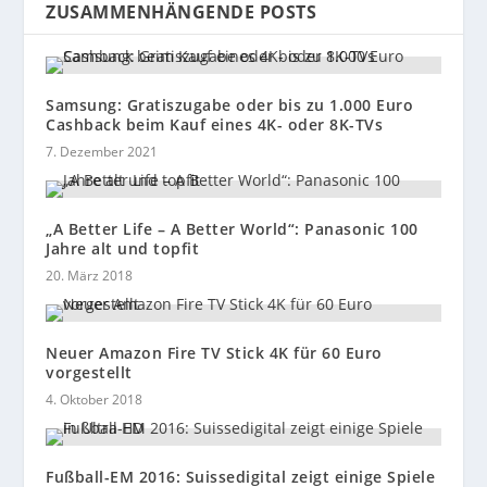
ZUSAMMENHÄNGENDE POSTS
Samsung: Gratiszugabe oder bis zu 1.000 Euro
Cashback beim Kauf eines 4K- oder 8K-TVs
7. Dezember 2021
„A Better Life – A Better World“: Panasonic 100
Jahre alt und topfit
20. März 2018
Neuer Amazon Fire TV Stick 4K für 60 Euro
vorgestellt
4. Oktober 2018
Fußball-EM 2016: Suissedigital zeigt einige Spiele