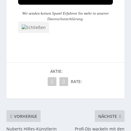
Wir senden keinen Spam! Erfahren Sie mehr in unserer
Datenschutzerklärung
.
AKTIE:
RATE:
VORHERIGE
NÄCHSTE
Nuberts HiRes-Künstlerin
Profi-DJs wackeln mit den