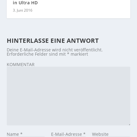
in Ultra HD
3. Juni 2016
HINTERLASSE EINE ANTWORT
Deine E-Mail-Adresse wird nicht veröffentlicht.
Erforderliche Felder sind mit
*
markiert
KOMMENTAR
Name
*
E-Mail-Adresse
*
Website