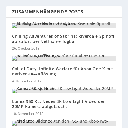
ZUSAMMENHÄNGENDE POSTS
Chilling Adventures of Sabrina: Riverdale-Spinoff
ab sofort bei Netflix verfügbar
26. Oktober 2018
Call of Duty: Infinite Warfare für Xbox One X mit
nativer 4K-Auflösung
4. Dezember 2017
Lumia 950 XL: Neues 4K Low Light Video der
20MP-Kamera aufgetaucht
10. November 2015