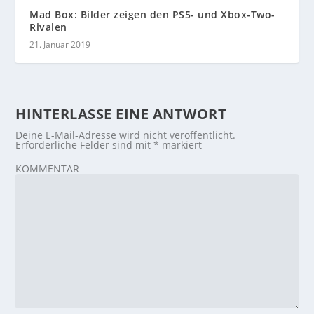
Mad Box: Bilder zeigen den PS5- und Xbox-Two-
Rivalen
21. Januar 2019
HINTERLASSE EINE ANTWORT
Deine E-Mail-Adresse wird nicht veröffentlicht.
Erforderliche Felder sind mit
*
markiert
KOMMENTAR