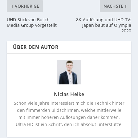
VORHERIGE
NÄCHSTE
UHD-Stick von Busch
8K-Auflösung und UHD-TV:
Media Group vorgestellt
Japan baut auf Olympia
2020
ÜBER DEN AUTOR
Niclas Heike
Schon viele Jahre interessiert mich die Technik hinter
den flimmerden Bildschirmen, welche mittlerweile
mit immer höheren Auflösungen daher kommen.
Ultra HD ist ein Schritt, den ich absolut unterstütze.