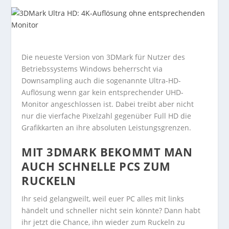
Die neueste Version von 3DMark für Nutzer des
Betriebssystems Windows beherrscht via
Downsampling auch die sogenannte Ultra-HD-
Auflösung wenn gar kein entsprechender UHD-
Monitor angeschlossen ist. Dabei treibt aber nicht
nur die vierfache Pixelzahl gegenüber Full HD die
Grafikkarten an ihre absoluten Leistungsgrenzen.
MIT 3DMARK BEKOMMT MAN
AUCH SCHNELLE PCS ZUM
RUCKELN
Ihr seid gelangweilt, weil euer PC alles mit links
händelt und schneller nicht sein könnte? Dann habt
ihr jetzt die Chance, ihn wieder zum Ruckeln zu