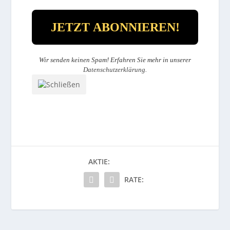
Wir senden keinen Spam! Erfahren Sie mehr in unserer
Datenschutzerklärung
.
AKTIE:
RATE: