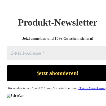
Produkt-Newsletter
Jetzt anmelden und 10%-Gutschein sichern!
Wir senden keinen Spam! Erfahren Sie mehr in unserer
Datenschutzerklärun