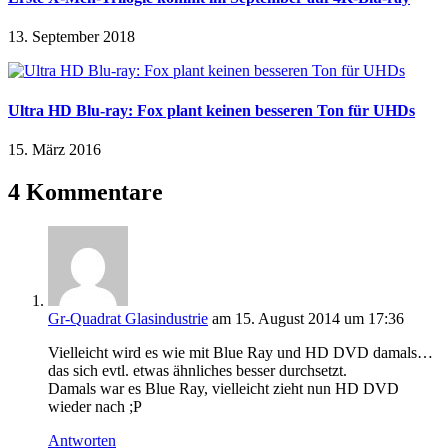
13. September 2018
Ultra HD Blu-ray: Fox plant keinen besseren Ton für UHDs
15. März 2016
4 Kommentare
Gr-Quadrat Glasindustrie
am 15. August 2014 um 17:36
Vielleicht wird es wie mit Blue Ray und HD DVD damals…
das sich evtl. etwas ähnliches besser durchsetzt.
Damals war es Blue Ray, vielleicht zieht nun HD DVD
wieder nach ;P
Antworten