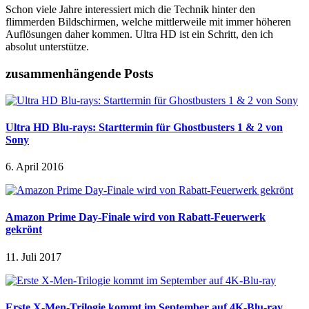
Schon viele Jahre interessiert mich die Technik hinter den
flimmerden Bildschirmen, welche mittlerweile mit immer höheren
Auflösungen daher kommen. Ultra HD ist ein Schritt, den ich
absolut unterstütze.
zusammenhängende Posts
Ultra HD Blu-rays: Starttermin für Ghostbusters 1 & 2 von
Sony
6. April 2016
Amazon Prime Day-Finale wird von Rabatt-Feuerwerk
gekrönt
11. Juli 2017
Erste X-Men-Trilogie kommt im September auf 4K-Blu-ray