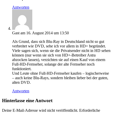
Antworten
Gast
am 16. August 2014 um 13:50
Als Grund, dass sich Blu-Ray in Deutschland nicht so gut
verbreitet wie DVD, sehe ich vor allem in HD+ begründet.
Viele sagen sich, wenn sie die Privatsender nicht in HD sehen
können (nur wenn sie sich von HD+-Betreiber Astra
abzocken lassen), verzichten sie auf einen Kauf von einem
Full-HD-Fernseher, solange der alte Fernseher noch
funktioniert.
Und Leute ohne Full-HD-Fernseher kaufen – logischerweise
– auch keine Blu-Rays, sondern bleiben lieber bei der guten,
alten DVD.
Antworten
Hinterlasse eine Antwort
Deine E-Mail-Adresse wird nicht veröffentlicht.
Erforderliche