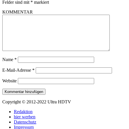
Felder sind mit
*
markiert
KOMMENTAR
Name
*
E-Mail-Adresse
*
Website
Copyright © 2012-2022 Ultra HDTV
Redaktion
hier werben
Datenschutz
Impressum