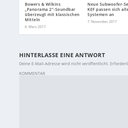
Bowers & Wilkins
Neue Subwoofer-Se
„Panorama 2“-Soundbar
KEF passen sich all
überzeugt mit klassischen
Systemen an
Mitteln
7. November 2017
6. März 2017
HINTERLASSE EINE ANTWORT
Deine E-Mail-Adresse wird nicht veröffentlicht.
Erforderl
KOMMENTAR