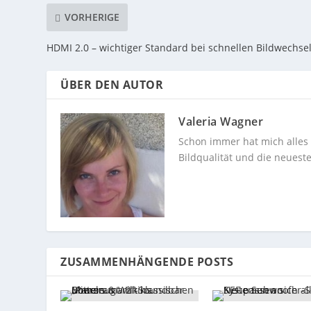
VORHERIGE
HDMI 2.0 – wichtiger Standard bei schnellen Bildwechse
ÜBER DEN AUTOR
Valeria Wagner
Schon immer hat mich alles 
Bildqualität und die neues
ZUSAMMENHÄNGENDE POSTS