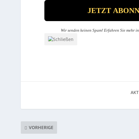
Wir senden keinen Spam! Erfahren Sie mehr i
AKT
VORHERIGE