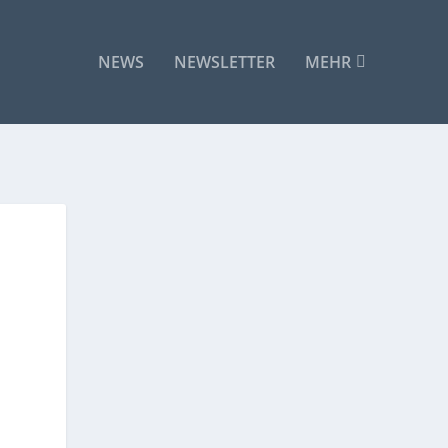
NEWS
NEWSLETTER
MEHR