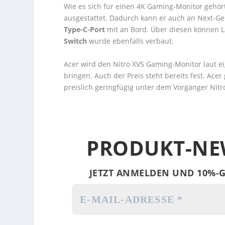
Wie es sich für einen 4K Gaming-Monitor gehör
ausgestattet. Dadurch kann er auch an Next-Ge
Type-C-Port
mit an Bord. Über diesen können L
Switch
wurde ebenfalls verbaut.
Acer wird den Nitro XV5 Gaming-Monitor laut e
bringen. Auch der Preis steht bereits fest. Acer
preislich geringfügig unter dem Vorgänger Nitr
PRODUKT-NE
JETZT ANMELDEN UND 10%-G