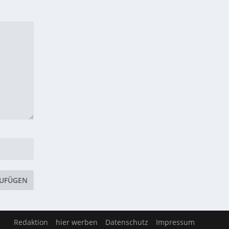
Redaktion
hier werben
Datenschutz
Impressum