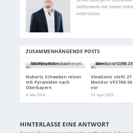
mittlerweile mit immer höhe
unterstütze.
ZUSAMMENHÄNGENDE POSTS
Nuberts Schwaben reisen
ViewSonic stellt 27 
mit Pyramiden nach
Monitor VP2788-5K
Oberbayern
vor
4. Mai 2018
23. April 2025
HINTERLASSE EINE ANTWORT