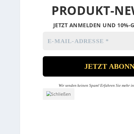
PRODUKT-NE
JETZT ANMELDEN UND 10%-G
Wir senden keinen Spam! Erfahren Sie mehr i