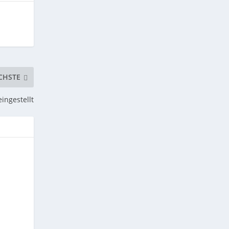
CHSTE
ingestellt