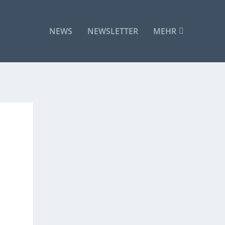
NEWS
NEWSLETTER
MEHR