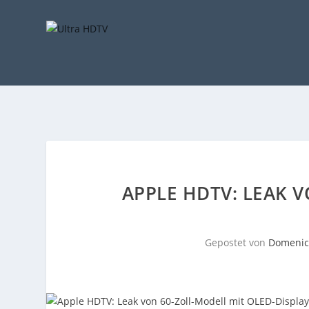
APPLE HDTV: LEAK V
Gepostet von
Domenic