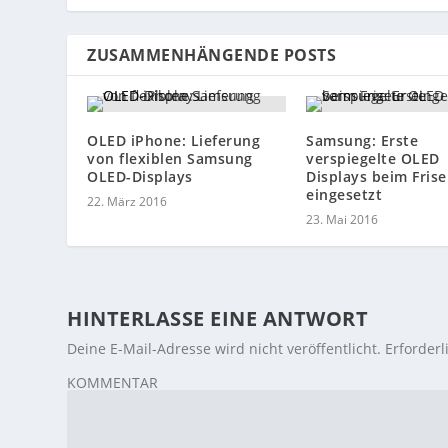
ZUSAMMENHÄNGENDE POSTS
OLED iPhone: Lieferung
Samsung: Erste
von flexiblen Samsung
verspiegelte OLED
OLED-Displays
Displays beim Frise
eingesetzt
22. März 2016
23. Mai 2016
HINTERLASSE EINE ANTWORT
Deine E-Mail-Adresse wird nicht veröffentlicht.
Erforderl
KOMMENTAR