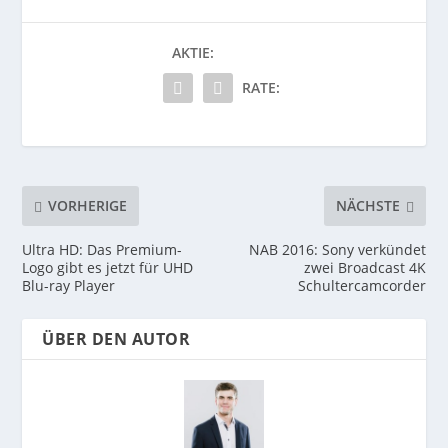
AKTIE:
RATE:
VORHERIGE
NÄCHSTE
Ultra HD: Das Premium-
NAB 2016: Sony verkündet
Logo gibt es jetzt für UHD
zwei Broadcast 4K
Blu-ray Player
Schultercamcorder
ÜBER DEN AUTOR