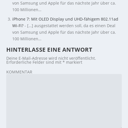
von Samsung und Apple für das nächste Jahr über ca.
100 Millionen…
iPhone 7: Mit OLED Display und UHD-fähigem 802.11ad
Wi-Fi?
- […] ausgestattet werden soll, da es einen Deal
von Samsung und Apple für das nächste Jahr über ca.
100 Millionen…
HINTERLASSE EINE ANTWORT
Deine E-Mail-Adresse wird nicht veröffentlicht.
Erforderliche Felder sind mit
*
markiert
KOMMENTAR