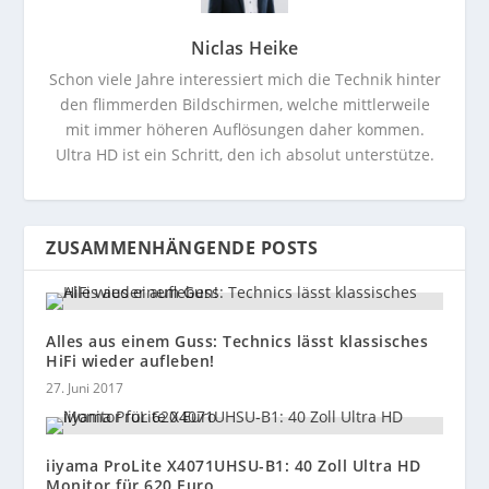
Niclas Heike
Schon viele Jahre interessiert mich die Technik hinter
den flimmerden Bildschirmen, welche mittlerweile
mit immer höheren Auflösungen daher kommen.
Ultra HD ist ein Schritt, den ich absolut unterstütze.
ZUSAMMENHÄNGENDE POSTS
Alles aus einem Guss: Technics lässt klassisches
HiFi wieder aufleben!
27. Juni 2017
iiyama ProLite X4071UHSU-B1: 40 Zoll Ultra HD
Monitor für 620 Euro