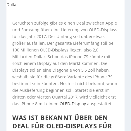
Gerüchten zufolge gibt es einen Deal zwischen Apple
und Samsung über eine Lieferung von OLED-Displays
für das Jahr 2017. Der Umfang soll dabei etwas
größer ausfallen. Der gesamte Lieferumfang soll bei
100 Millionen OLED-Displays liegen, also 2,6
Milliarden Dollar. Schon das iPhone 7S könnte mit
solch einem Display auf den Markt kommen. Die
Displays sollen eine Diagonale von 5,5 Zoll haben,
weshalb sie für die größere Variante des iPhone 7S
bestimmt sein könnten. Noch ist nicht bekannt, wann
die Auslieferung beginnen soll. Startet sie erst im
dritten oder vierten Quartal 2017, wird vielleicht erst
das iPhone 8 mit einem
OLED-Display
ausgestattet.
WAS IST BEKANNT ÜBER DEN
DEAL FÜR OLED-DISPLAYS FÜR