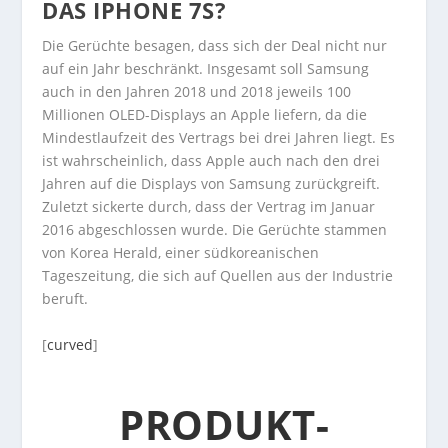
DAS IPHONE 7S?
Die Gerüchte besagen, dass sich der Deal nicht nur
auf ein Jahr beschränkt. Insgesamt soll Samsung
auch in den Jahren 2018 und 2018 jeweils 100
Millionen OLED-Displays an Apple liefern, da die
Mindestlaufzeit des Vertrags bei drei Jahren liegt. Es
ist wahrscheinlich, dass Apple auch nach den drei
Jahren auf die Displays von Samsung zurückgreift.
Zuletzt sickerte durch, dass der Vertrag im Januar
2016 abgeschlossen wurde. Die Gerüchte stammen
von Korea Herald, einer südkoreanischen
Tageszeitung, die sich auf Quellen aus der Industrie
beruft.
[
curved
]
PRODUKT-