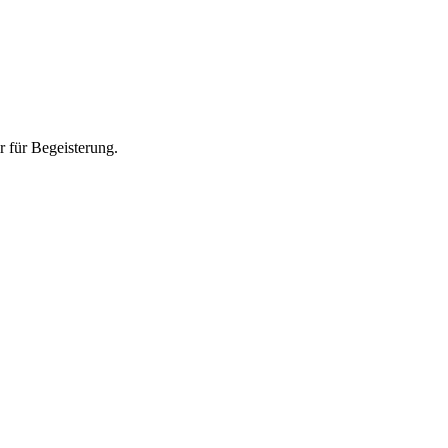
r für Begeisterung.