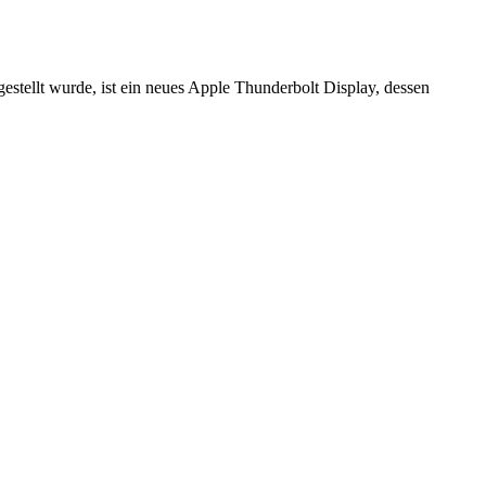
gestellt wurde, ist ein neues Apple Thunderbolt Display, dessen