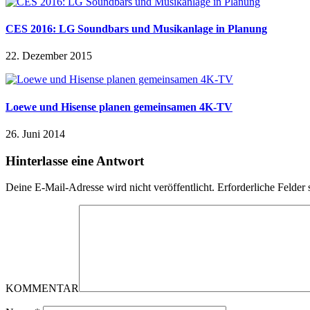
CES 2016: LG Soundbars und Musikanlage in Planung
22. Dezember 2015
Loewe und Hisense planen gemeinsamen 4K-TV
26. Juni 2014
Hinterlasse eine Antwort
Deine E-Mail-Adresse wird nicht veröffentlicht.
Erforderliche Felder 
KOMMENTAR