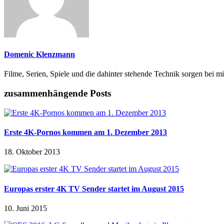
Domenic Klenzmann
Filme, Serien, Spiele und die dahinter stehende Technik sorgen bei mi
zusammenhängende Posts
Erste 4K-Pornos kommen am 1. Dezember 2013
18. Oktober 2013
Europas erster 4K TV Sender startet im August 2015
10. Juni 2015