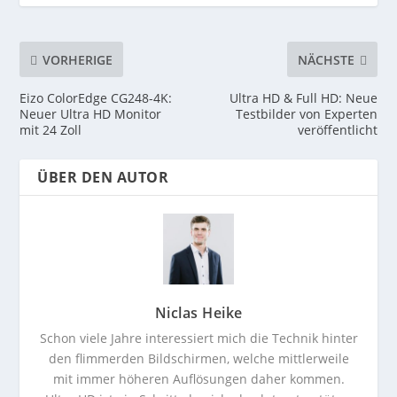
VORHERIGE
NÄCHSTE
Eizo ColorEdge CG248-4K:
Ultra HD & Full HD: Neue
Neuer Ultra HD Monitor
Testbilder von Experten
mit 24 Zoll
veröffentlicht
ÜBER DEN AUTOR
Niclas Heike
Schon viele Jahre interessiert mich die Technik hinter
den flimmerden Bildschirmen, welche mittlerweile
mit immer höheren Auflösungen daher kommen.