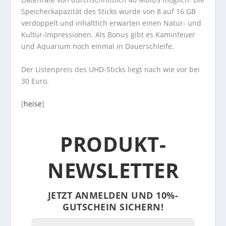
Speicherkapazität des Sticks wurde von 8 auf 16 GB
verdoppelt und inhaltlich erwarten einen Natur- und
Kultur-Impressionen. Als Bonus gibt es Kaminfeuer
und Aquarium noch einmal in Dauerschleife.
Der Listenpreis des UHD-Sticks liegt nach wie vor bei
30 Euro.
[
heise
]
PRODUKT-
NEWSLETTER
JETZT ANMELDEN UND 10%-
GUTSCHEIN SICHERN!