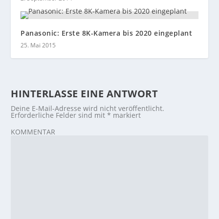
Panasonic: Erste 8K-Kamera bis 2020 eingeplant
25. Mai 2015
HINTERLASSE EINE ANTWORT
Deine E-Mail-Adresse wird nicht veröffentlicht.
Erforderliche Felder sind mit
*
markiert
KOMMENTAR