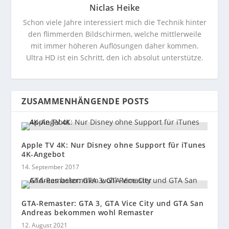
Niclas Heike
Schon viele Jahre interessiert mich die Technik hinter
den flimmerden Bildschirmen, welche mittlerweile
mit immer höheren Auflösungen daher kommen.
Ultra HD ist ein Schritt, den ich absolut unterstütze.
ZUSAMMENHÄNGENDE POSTS
Apple TV 4K: Nur Disney ohne Support für iTunes
4K-Angebot
14. September 2017
GTA-Remaster: GTA 3, GTA Vice City und GTA San
Andreas bekommen wohl Remaster
12. August 2021