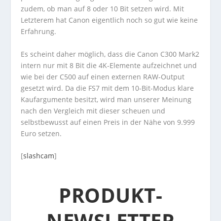
zudem, ob man auf 8 oder 10 Bit setzen wird. Mit
Letzterem hat Canon eigentlich noch so gut wie keine
Erfahrung.
Es scheint daher möglich, dass die Canon C300 Mark2
intern nur mit 8 Bit die 4K-Elemente aufzeichnet und
wie bei der C500 auf einen externen RAW-Output
gesetzt wird. Da die FS7 mit dem 10-Bit-Modus klare
Kaufargumente besitzt, wird man unserer Meinung
nach den Vergleich mit dieser scheuen und
selbstbewusst auf einen Preis in der Nähe von 9.999
Euro setzen.
[
slashcam
]
PRODUKT-
NEWSLETTER