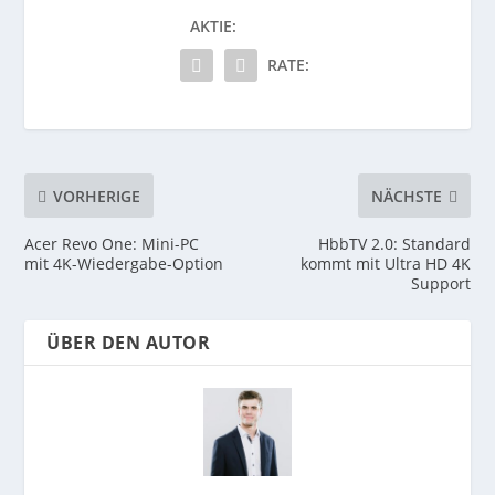
AKTIE:
RATE:
VORHERIGE
NÄCHSTE
Acer Revo One: Mini-PC
HbbTV 2.0: Standard
mit 4K-Wiedergabe-Option
kommt mit Ultra HD 4K
Support
ÜBER DEN AUTOR