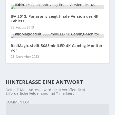
IFA 2013: Panasonic zeigt finale Version des 4K-
Tablets
28. August 2013
RedMagic stellt 5088miniLED 4K Gaming-Monitor
vor
23. November 2023
HINTERLASSE EINE ANTWORT
Deine E-Mail-Adresse wird nicht veröffentlicht.
Erforderliche Felder sind mit
*
markiert
KOMMENTAR