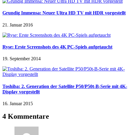
Grundig Immensa: Neuer Ultra HD TV mit HDR vorgestellt
21. Januar 2016
Ryse: Erste Screenshots des 4K PC-Spiels aufgetaucht
19. September 2014
Toshiba: 2. Generation der Satellite P50/P50t-B-Serie mit 4K-
Display vorgestellt
16. Januar 2015
4 Kommentare