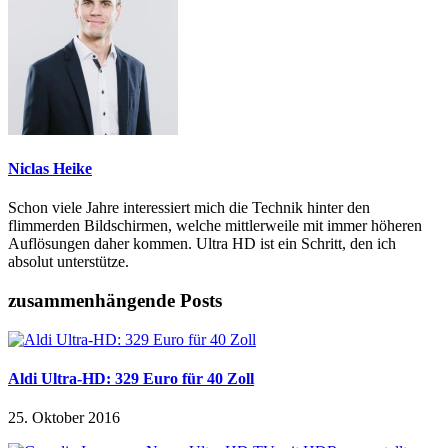
Niclas Heike
Schon viele Jahre interessiert mich die Technik hinter den
flimmerden Bildschirmen, welche mittlerweile mit immer höheren
Auflösungen daher kommen. Ultra HD ist ein Schritt, den ich
absolut unterstütze.
zusammenhängende Posts
Aldi Ultra-HD: 329 Euro für 40 Zoll
25. Oktober 2016