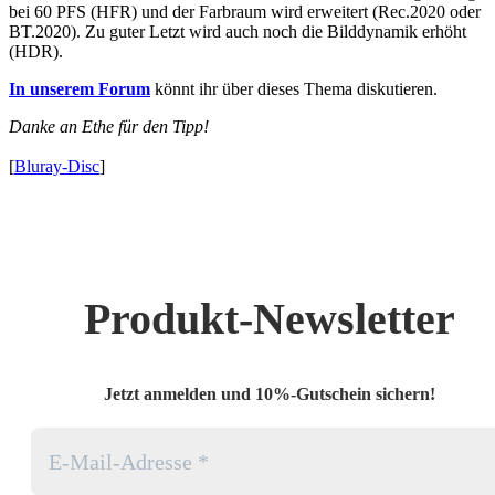
bei 60 PFS (HFR) und der Farbraum wird erweitert (Rec.2020 oder
BT.2020). Zu guter Letzt wird auch noch die Bilddynamik erhöht
(HDR).
In unserem Forum
könnt ihr über dieses Thema diskutieren.
Danke an Ethe für den Tipp!
[
Bluray-Disc
]
Produkt-Newsletter
Jetzt anmelden und 10%-Gutschein sichern!