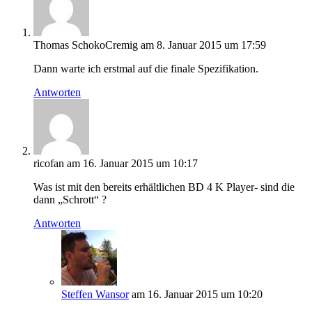
Thomas SchokoCremig
am 8. Januar 2015 um 17:59
Dann warte ich erstmal auf die finale Spezifikation.
Antworten
ricofan
am 16. Januar 2015 um 10:17
Was ist mit den bereits erhältlichen BD 4 K Player- sind die
dann „Schrott“ ?
Antworten
Steffen Wansor
am 16. Januar 2015 um 10:20