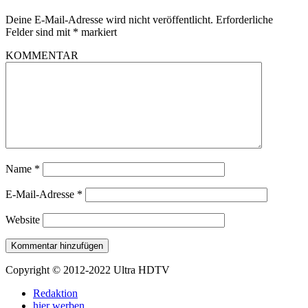
Deine E-Mail-Adresse wird nicht veröffentlicht.
Erforderliche
Felder sind mit
*
markiert
KOMMENTAR
Name
*
E-Mail-Adresse
*
Website
Copyright © 2012-2022 Ultra HDTV
Redaktion
hier werben