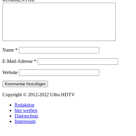
Name
*
E-Mail-Adresse
*
Website
Copyright © 2012-2022 Ultra HDTV
Redaktion
hier werben
Datenschutz
Impressum