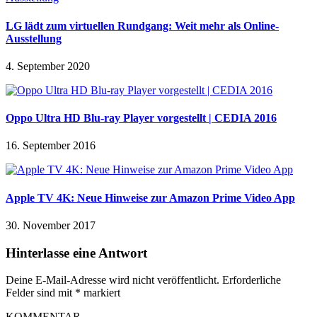
LG lädt zum virtuellen Rundgang: Weit mehr als Online-
Ausstellung
4. September 2020
Oppo Ultra HD Blu-ray Player vorgestellt | CEDIA 2016
16. September 2016
Apple TV 4K: Neue Hinweise zur Amazon Prime Video App
30. November 2017
Hinterlasse eine Antwort
Deine E-Mail-Adresse wird nicht veröffentlicht.
Erforderliche
Felder sind mit
*
markiert
KOMMENTAR