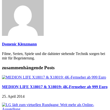
Domenic Klenzmann
Filme, Serien, Spiele und die dahinter stehende Technik sorgen bei
mir für Begeisterung.
zusammenhängende Posts
MEDION LIFE X18017 & X18019: 4K-Fernseher ab 999 Euro
25. April 2014