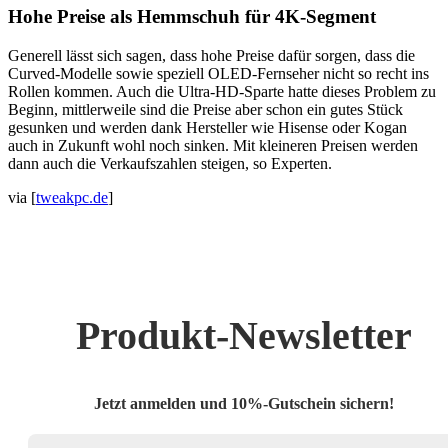
Hohe Preise als Hemmschuh für 4K-Segment
Generell lässt sich sagen, dass hohe Preise dafür sorgen, dass die
Curved-Modelle sowie speziell OLED-Fernseher nicht so recht ins
Rollen kommen. Auch die Ultra-HD-Sparte hatte dieses Problem zu
Beginn, mittlerweile sind die Preise aber schon ein gutes Stück
gesunken und werden dank Hersteller wie Hisense oder Kogan
auch in Zukunft wohl noch sinken. Mit kleineren Preisen werden
dann auch die Verkaufszahlen steigen, so Experten.
via [
tweakpc.de
]
Produkt-Newsletter
Jetzt anmelden und 10%-Gutschein sichern!