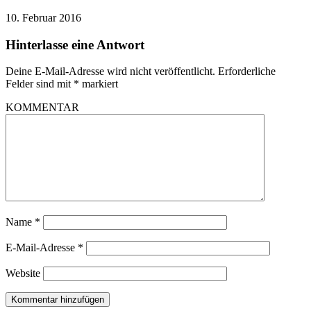
10. Februar 2016
Hinterlasse eine Antwort
Deine E-Mail-Adresse wird nicht veröffentlicht.
Erforderliche
Felder sind mit
*
markiert
KOMMENTAR
Name
*
E-Mail-Adresse
*
Website