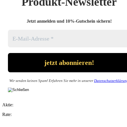
Produkt-Newsletter
Jetzt anmelden und 10%-Gutschein sichern!
Wir senden keinen Spam! Erfahren Sie mehr in unserer
Datenschutzerklärun
Aktie:
Rate: