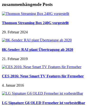
zusammenhängende Posts
Thomson Streaming Box 240G vorgestellt
29. Februar 2024
8K-Sender: RAI plant Übertragung ab 2020
21. Februar 2019
CES 2016: Neue Smart TV Features für Fernseher
4. Januar 2016
LG Signature G6 OLED Fernseher ist vorbestellbar