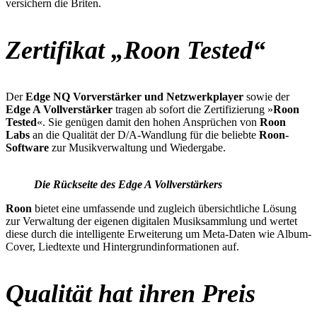
versichern die Briten.
Zertifikat „Roon Tested“
Der
Edge NQ Vorverstärker und Netzwerkplayer
sowie der
Edge A Vollverstärker
tragen ab sofort die Zertifizierung »
Roon
Tested
«. Sie genügen damit den hohen Ansprüchen von
Roon
Labs
an die Qualität der D/A-Wandlung für die beliebte
Roon-
Software
zur Musikverwaltung und Wiedergabe.
Die Rückseite des Edge A Vollverstärkers
Roon
bietet eine umfassende und zugleich übersichtliche Lösung
zur Verwaltung der eigenen digitalen Musiksammlung und wertet
diese durch die intelligente Erweiterung um Meta-Daten wie Album-
Cover, Liedtexte und Hintergrundinformationen auf.
Qualität hat ihren Preis