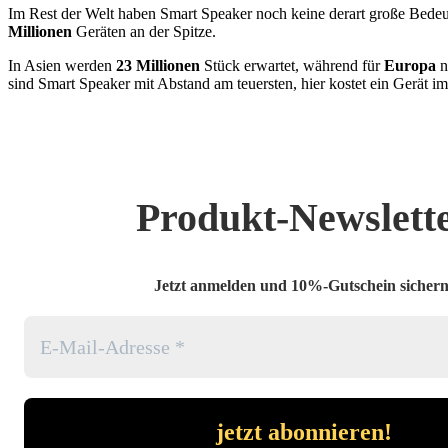
Im Rest der Welt haben Smart Speaker noch keine derart große Bede
Millionen
Geräten an der Spitze.
In Asien werden
23 Millionen
Stück erwartet, während für
Europa
n
sind Smart Speaker mit Abstand am teuersten, hier kostet ein Gerät im
Produkt-Newslett
Jetzt anmelden und 10%-Gutschein sichern