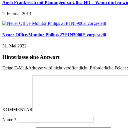
Auch Frankreich mit Planungen zu Ultra HD – Wann dürfen wir
5. Februar 2013
Neuer Office-Monitor Philips 27E1N5900E vorgestellt
31. Mai 2022
Hinterlasse eine Antwort
Deine E-Mail-Adresse wird nicht veröffentlicht.
Erforderliche Felder 
KOMMENTAR
Name
*