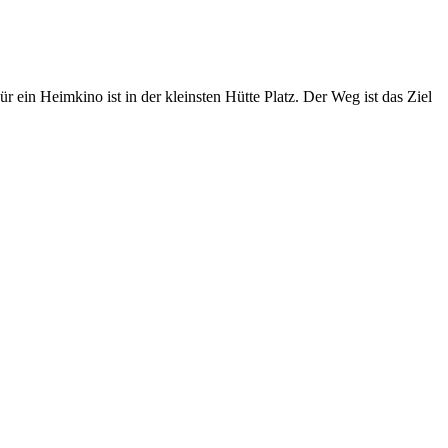
ein Heimkino ist in der kleinsten Hütte Platz. Der Weg ist das Ziel