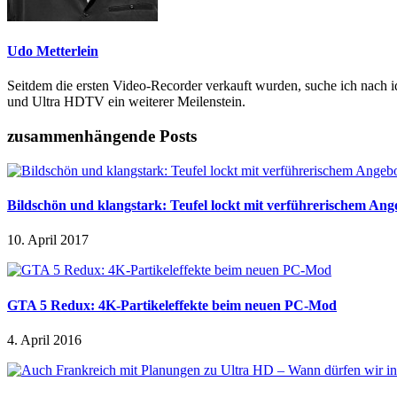
Udo Metterlein
Seitdem die ersten Video-Recorder verkauft wurden, suche ich nach i
und Ultra HDTV ein weiterer Meilenstein.
zusammenhängende Posts
Bildschön und klangstark: Teufel lockt mit verführerischem Ang
10. April 2017
GTA 5 Redux: 4K-Partikeleffekte beim neuen PC-Mod
4. April 2016