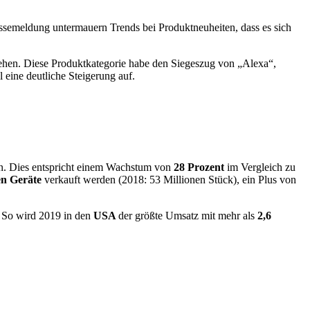
essemeldung untermauern Trends bei Produktneuheiten, dass es sich
hen. Diese Produktkategorie habe den Siegeszug von „Alexa“,
 eine deutliche Steigerung auf.
n. Dies entspricht einem Wachstum von
28 Prozent
im Vergleich zu
en Geräte
verkauft werden (2018: 53 Millionen Stück), ein Plus von
: So wird 2019 in den
USA
der größte Umsatz mit mehr als
2,6