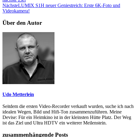
Nächste
LUMIX S1H neuer Geniestreich: Erste 6K-Foto und
Videokamera!
Über den Autor
Udo Metterlein
Seitdem die ersten Video-Recorder verkauft wurden, suche ich nach
idealen Wegen, Bild und Hifi-Ton zusammenzuführen. Meine
Devise: Für ein Heimkino ist in der kleinsten Hütte Platz. Der Weg
ist das Ziel und Ultra HDTV ein weiterer Meilenstein.
zusammenhängende Posts