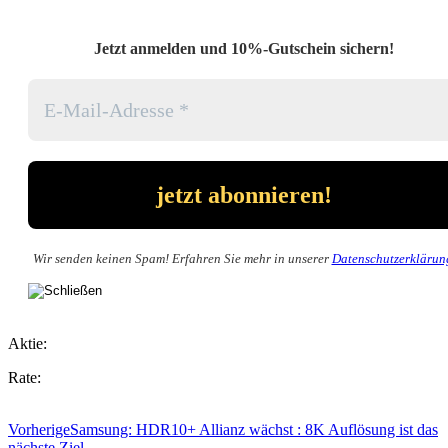
Jetzt anmelden und 10%-Gutschein sichern!
Wir senden keinen Spam! Erfahren Sie mehr in unserer
Datenschutzerklärun
Aktie:
Rate:
Vorherige
Samsung: HDR10+ Allianz wächst : 8K Auflösung ist das
nächste Ziel