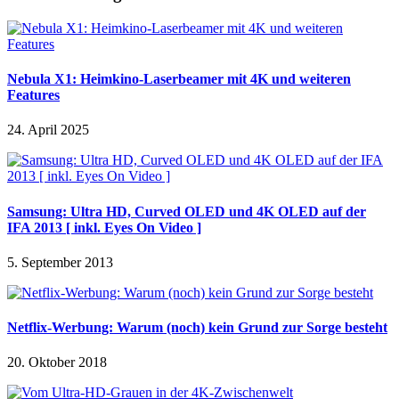
Nebula X1: Heimkino-Laserbeamer mit 4K und weiteren
Features
24. April 2025
Samsung: Ultra HD, Curved OLED und 4K OLED auf der
IFA 2013 [ inkl. Eyes On Video ]
5. September 2013
Netflix-Werbung: Warum (noch) kein Grund zur Sorge besteht
20. Oktober 2018