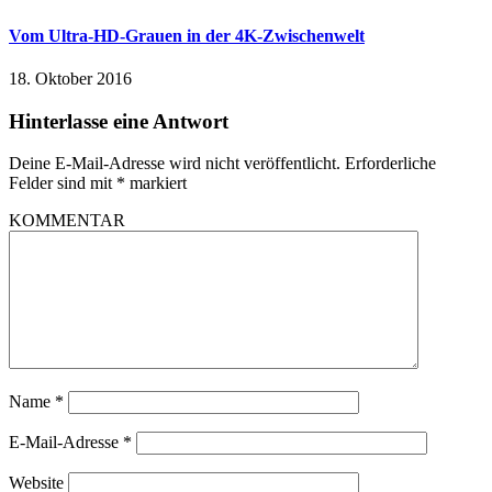
Vom Ultra-HD-Grauen in der 4K-Zwischenwelt
18. Oktober 2016
Hinterlasse eine Antwort
Deine E-Mail-Adresse wird nicht veröffentlicht.
Erforderliche
Felder sind mit
*
markiert
KOMMENTAR
Name
*
E-Mail-Adresse
*
Website