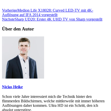
Vorherige
Medion Life X18028: Curved LED-TV mit 4K-
Auflösung auf IFA 2014 vorgestellt
Nächste
Sharp UD20: Erster 4K UHD TV von Sharp vorgestellt
Über den Autor
Niclas Heike
Schon viele Jahre interessiert mich die Technik hinter den
flimmerden Bildschirmen, welche mittlerweile mit immer höheren
Auflösungen daher kommen. Ultra HD ist ein Schritt, den ich
absolut unterstütze.