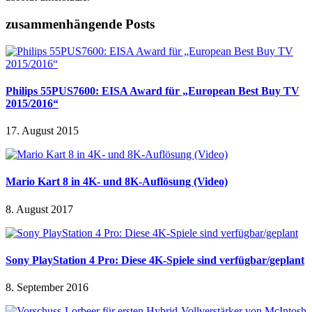
zusammenhängende Posts
Philips 55PUS7600: EISA Award für „European Best Buy TV
2015/2016“
17. August 2015
Mario Kart 8 in 4K- und 8K-Auflösung (Video)
8. August 2017
Sony PlayStation 4 Pro: Diese 4K-Spiele sind verfügbar/geplant
8. September 2016