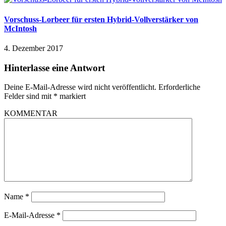
Vorschuss-Lorbeer für ersten Hybrid-Vollverstärker von
McIntosh
4. Dezember 2017
Hinterlasse eine Antwort
Deine E-Mail-Adresse wird nicht veröffentlicht.
Erforderliche
Felder sind mit
*
markiert
KOMMENTAR
Name
*
E-Mail-Adresse
*