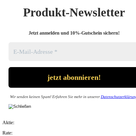
Produkt-Newsletter
Jetzt anmelden und 10%-Gutschein sichern!
Wir senden keinen Spam! Erfahren Sie mehr in unserer
Datenschutzerklärun
Aktie:
Rate: