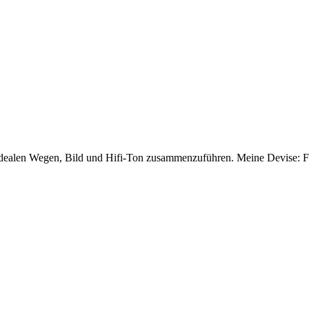
dealen Wegen, Bild und Hifi-Ton zusammenzuführen. Meine Devise: Für 