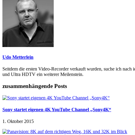
Udo Metterlein
Seitdem die ersten Video-Recorder verkauft wurden, suche ich nach i
und Ultra HDTV ein weiterer Meilenstein.
zusammenhängende Posts
Sony startet eigenen 4K YouTube Channel „Sony4K“
1. Oktober 2015