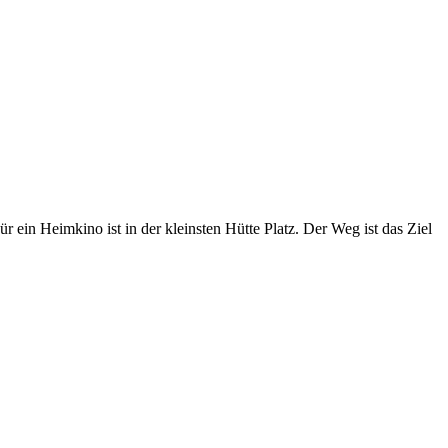
ein Heimkino ist in der kleinsten Hütte Platz. Der Weg ist das Ziel