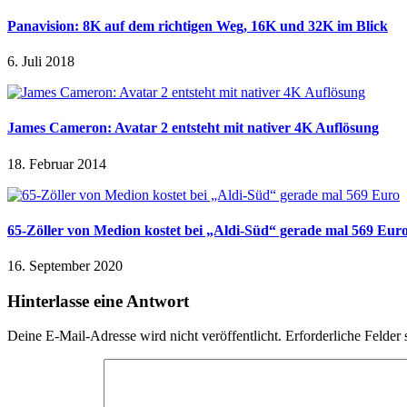
Panavision: 8K auf dem richtigen Weg, 16K und 32K im Blick
6. Juli 2018
James Cameron: Avatar 2 entsteht mit nativer 4K Auflösung
18. Februar 2014
65-Zöller von Medion kostet bei „Aldi-Süd“ gerade mal 569 Eur
16. September 2020
Hinterlasse eine Antwort
Deine E-Mail-Adresse wird nicht veröffentlicht.
Erforderliche Felder 