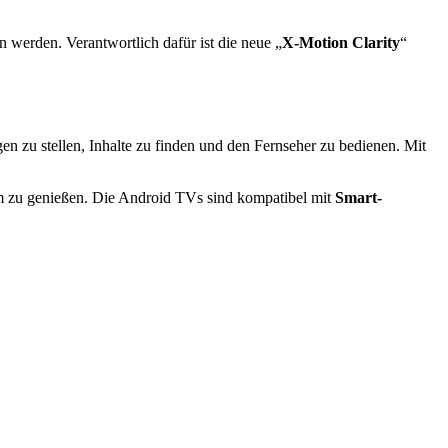
 werden. Verantwortlich dafür ist die neue „
X-Motion Clarity
“
en zu stellen, Inhalte zu finden und den Fernseher zu bedienen. Mit
rm zu genießen. Die Android TVs sind kompatibel mit
Smart-