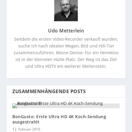
Udo Metterlein
Seitdem die ersten Video-Recorder verkauft wurden,
suche ich nach idealen Wegen, Bild und Hifi-Ton
zusammenzuführen. Meine Devise: Für ein Heimkino
ist in der kleinsten Hütte Platz. Der Weg ist das Ziel
und Ultra HDTV ein weiterer Meilenstein.
ZUSAMMENHÄNGENDE POSTS
BonGusto: Erste Ultra HD 4K Koch-Sendung
ausgestrahlt
12. Februar 2016