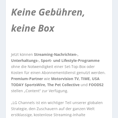
Keine Gebühren,
keine Box
Jetzt können
Streaming-Nachrichten-,
Unterhaltungs-, Sport- und Lifestyle-Programme
ohne die Notwendigkeit einer Set-Top-Box oder
Kosten für einen Abonnementdienst genutzt werden.
Premium-Partner
wie
Motorvision TV, TIME, USA
TODAY SportsWire, The Pet Collective
und
FOOD52
stellen „Content“ zur Verfügung.
„LG Channels ist ein wichtiger Teil unserer globalen
Strategie, den Zuschauern auf der ganzen Welt
erstklassige, kostenlose Streaming-Inhalte