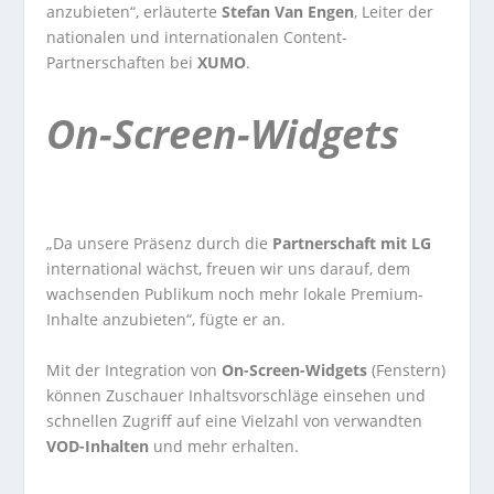
anzubieten“, erläuterte
Stefan Van
Engen
, Leiter der
nationalen und internationalen Content-
Partnerschaften bei
XUMO
.
On-Screen-Widgets
„Da unsere Präsenz durch die
Partnerschaft mit LG
international wächst, freuen wir uns darauf, dem
wachsenden Publikum noch mehr lokale Premium-
Inhalte anzubieten“, fügte er an.
Mit der Integration von
On-Screen-Widgets
(Fenstern)
können Zuschauer Inhaltsvorschläge einsehen und
schnellen Zugriff auf eine Vielzahl von verwandten
VOD-Inhalten
und mehr erhalten.