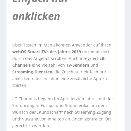
anklicken
Über Tasten im Menü können Anwender auf ihren
webOS-Smart-TVs des Jahres 2019
unkompliziert
durch das Angebot scrollen. Auch integriert
LG
Channels
eine Vielzahl von
TV-Sendern
und
Streaming-Diensten
, die Zuschauer einfach nur
anklicken müssen, ohne eine zusätzliche App zu
starten.
LG Channels begann im April letzten Jahres mit der
Einführung in Europa und Südamerika, um dem
Wunsch der „Kundschaft“ nach Streaming-Zugang
und Nutzung von Inhalten an einem zentralen Ort
gerecht zu werden.