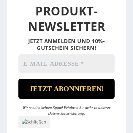
PRODUKT-
NEWSLETTER
JETZT ANMELDEN UND 10%-
GUTSCHEIN SICHERN!
Wir senden keinen Spam! Erfahren Sie mehr in unserer
Datenschutzerklärung
.