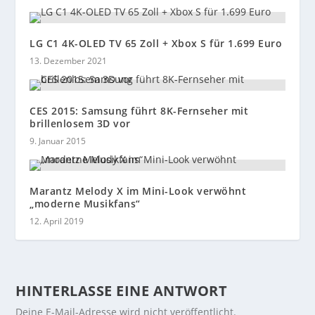
LG C1 4K-OLED TV 65 Zoll + Xbox S für 1.699 Euro
13. Dezember 2021
CES 2015: Samsung führt 8K-Fernseher mit
brillenlosem 3D vor
9. Januar 2015
Marantz Melody X im Mini-Look verwöhnt
„moderne Musikfans“
12. April 2019
HINTERLASSE EINE ANTWORT
Deine E-Mail-Adresse wird nicht veröffentlicht.