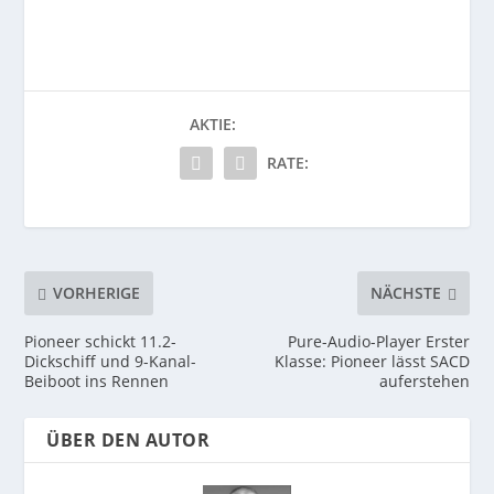
AKTIE:
RATE:
VORHERIGE
NÄCHSTE
Pioneer schickt 11.2-
Pure-Audio-Player Erster
Dickschiff und 9-Kanal-
Klasse: Pioneer lässt SACD
Beiboot ins Rennen
auferstehen
ÜBER DEN AUTOR