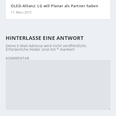
OLED-Allianz: LG will Planar als Partner haben
17. März 2015
HINTERLASSE EINE ANTWORT
Deine E-Mail-Adresse wird nicht veröffentlicht.
Erforderliche Felder sind mit
*
markiert
KOMMENTAR