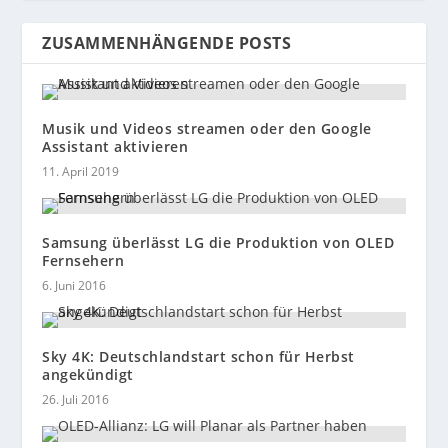
ZUSAMMENHÄNGENDE POSTS
Musik und Videos streamen oder den Google
Assistant aktivieren
11. April 2019
Samsung überlässt LG die Produktion von OLED
Fernsehern
6. Juni 2016
Sky 4K: Deutschlandstart schon für Herbst
angekündigt
26. Juli 2016