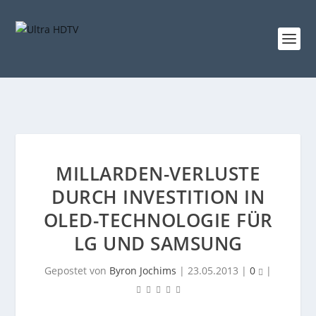
MILLARDEN-VERLUSTE
DURCH INVESTITION IN
OLED-TECHNOLOGIE FÜR
LG UND SAMSUNG
Gepostet von
Byron Jochims
|
23.05.2013
|
0
|