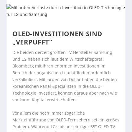
OLED-INVESTITIONEN SIND
„VERPUFFT“
Die beiden derzeit größten TV-Hersteller Samsung
und LG haben sich laut dem Wirtschaftsportal
Bloomberg mit ihren enormen Investitionen im
Bereich der organischen Leuchtdioden ordentlich
verkalkuliert. Milliarden von Dollar haben die beiden
koreanischen Panel-Spezialisten in die OLED-
Technologie investiert, können daraus aber nach wie
vor kaum Kapital erwirtschaften.
Vor allem die noch immer zögerliche
Markteinführung von OLED-Fernsehern sei ein großes
Problem. Während LG’s bisher einziger 55″ OLED-TV