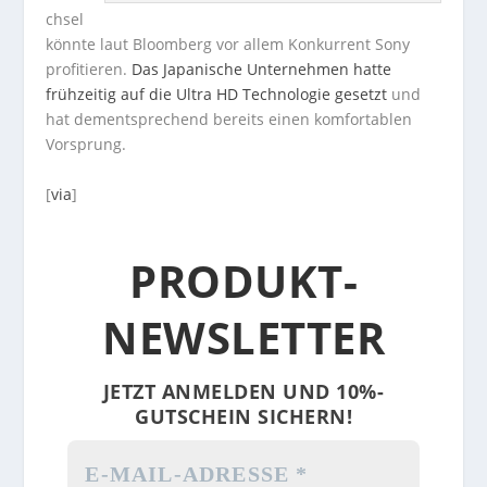
chsel
könnte laut Bloomberg vor allem Konkurrent Sony
profitieren.
Das Japanische Unternehmen hatte
frühzeitig auf die Ultra HD Technologie gesetzt
und
hat dementsprechend bereits einen komfortablen
Vorsprung.
[
via
]
PRODUKT-
NEWSLETTER
JETZT ANMELDEN UND 10%-
GUTSCHEIN SICHERN!