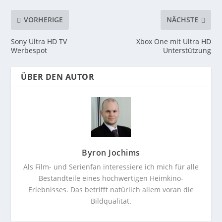
VORHERIGE
NÄCHSTE
Sony Ultra HD TV
Xbox One mit Ultra HD
Werbespot
Unterstützung
ÜBER DEN AUTOR
Byron Jochims
Als Film- und Serienfan interessiere ich mich für alle
Bestandteile eines hochwertigen Heimkino-
Erlebnisses. Das betrifft natürlich allem voran die
Bildqualität.