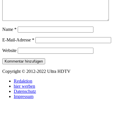
Name
*
E-Mail-Adresse
*
Website
Copyright © 2012-2022 Ultra HDTV
Redaktion
hier werben
Datenschutz
Impressum