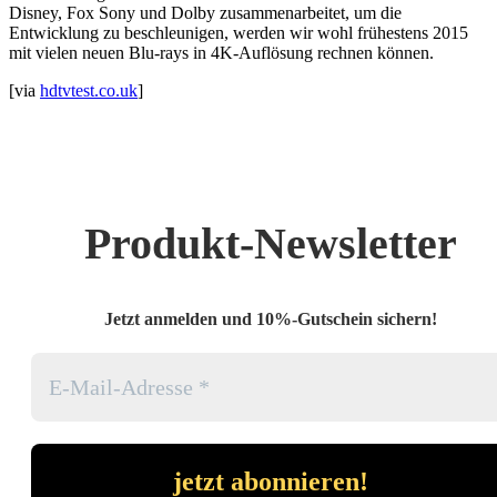
Disney, Fox Sony und Dolby zusammenarbeitet, um die
Entwicklung zu beschleunigen, werden wir wohl frühestens 2015
mit vielen neuen Blu-rays in 4K-Auflösung rechnen können.
[via
hdtvtest.co.uk
]
Produkt-Newsletter
Jetzt anmelden und 10%-Gutschein sichern!