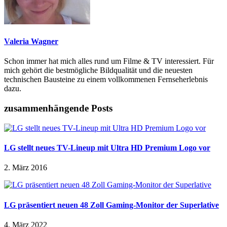
Valeria Wagner
Schon immer hat mich alles rund um Filme & TV interessiert. Für
mich gehört die bestmögliche Bildqualität und die neuesten
technischen Bausteine zu einem vollkommenen Fernseherlebnis
dazu.
zusammenhängende Posts
LG stellt neues TV-Lineup mit Ultra HD Premium Logo vor
2. März 2016
LG präsentiert neuen 48 Zoll Gaming-Monitor der Superlative
4. März 2022