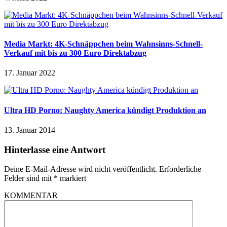
Media Markt: 4K-Schnäppchen beim Wahnsinns-Schnell-
Verkauf mit bis zu 300 Euro Direktabzug
17. Januar 2022
Ultra HD Porno: Naughty America kündigt Produktion an
13. Januar 2014
Hinterlasse eine Antwort
Deine E-Mail-Adresse wird nicht veröffentlicht.
Erforderliche
Felder sind mit
*
markiert
KOMMENTAR