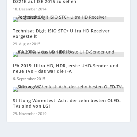
DZ21K auf ISE 2015 zu sehen
18. Dezember 2014
Technisat Digit ISIO STC+ Ultra HD Receiver
vorgestellt
29. August 2015
IFA 2015: Ultra HD, HDR, erste UHD-Sender und
neue TVs – das war die IFA
6. September 2015
Stiftung Warentest: Acht der zehn besten OLED-
TVs sind von LG!
29. November 2019