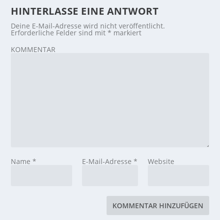
HINTERLASSE EINE ANTWORT
Deine E-Mail-Adresse wird nicht veröffentlicht.
Erforderliche Felder sind mit
*
markiert
KOMMENTAR
Name
*
E-Mail-Adresse
*
Website