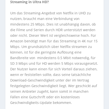
Streaming in Ultra HD?
Um das Streaming-Angebot von Netflix in UHD zu
nutzen, braucht man eine Verbindung von
mindestens 25 Mbps. Dies ist unabhängig davon, ob
die Filme und Serien durch HDR unterstützt werden
oder nicht. Dieser Wert ist vergleichsweise hoch. Für
Amazon benötigt man für das Streaming in 4K nur 15
Mbps. Um grundsätzlich über Netflix streamen zu
können, ist für die geringste Auflösung eine
Bandbreite von mindestens 0.5 Mbit notwendig, für
SD 3 Mbps und für HD werden 5 Mbps vorausgesetzt.
Der Nutzer kann einen für sich Vorteil daraus ziehen,
wenn er feststellen sollte, dass seine tatsächliche
Download-Geschwindigkeit unter der im Vertrag
festgelegten Geschwindigkeit liegt. Wer geschickt auf
seinen Anbieter zugeht, kann somit in manchen
Fällen eine Gutschrift oder ein kostenloses
Geschwindigkeits-Update bekommen.