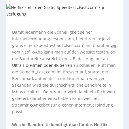
Damit jedermann die Schnelligkeit seiner
Internetverbindung testen kann, bietet Netflix jetzt
gratis einen Speedtest auf „Fast.com“ an. Unabhängig
vom Netflix-Abo kann man auf der Website testen, ob
die Bandbreite ausreicht, um z.B. das Angebot an
Ultra HD Filmen oder 4K Serien
zu schauen. Ruft man
die Domain „Fast.com“ im Browser auf, startet der
Benchmark automatisch und innerhalb weniger
Sekunden wird die durchschnittliche Bandbreite in
Mbps ermittelt. Dem Nutzer wird damit ein Richtwert
geliefert, damit er einschätzen kann, welches
Streaming-Angebot zur eigenen Internetverbindung
passt.
Welche Bandbreite benötigt man für das Netflix-