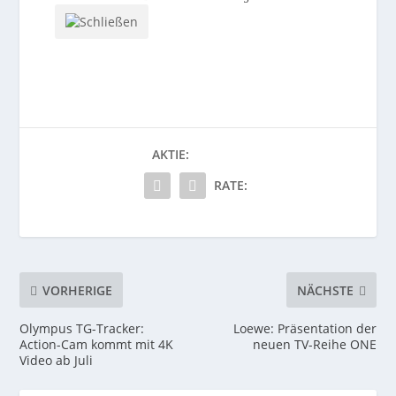
AKTIE:
RATE:
VORHERIGE
NÄCHSTE
Olympus TG-Tracker:
Loewe: Präsentation der
Action-Cam kommt mit 4K
neuen TV-Reihe ONE
Video ab Juli