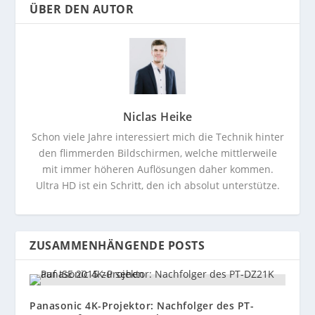
ÜBER DEN AUTOR
Niclas Heike
Schon viele Jahre interessiert mich die Technik hinter
den flimmerden Bildschirmen, welche mittlerweile
mit immer höheren Auflösungen daher kommen.
Ultra HD ist ein Schritt, den ich absolut unterstütze.
ZUSAMMENHÄNGENDE POSTS
Panasonic 4K-Projektor: Nachfolger des PT-