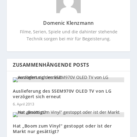
Domenic Klenzmann
Filme, Serien, Spiele und die dahinter stehende
Technik sorgen bei mir für Begeisterung.
ZUSAMMENHÄNGENDE POSTS
Auslieferung des 55EM970V OLED TV von LG
verzögert sich erneut
6. April 2013
Hat „Boom zum Vinyl“ gestoppt oder ist der
Markt nur gesättigt?