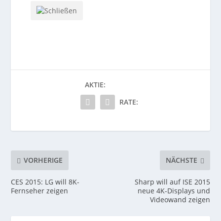
AKTIE:
RATE:
VORHERIGE
NÄCHSTE
CES 2015: LG will 8K-
Sharp will auf ISE 2015
Fernseher zeigen
neue 4K-Displays und
Videowand zeigen