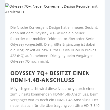
Die Nische Convergent Design hat ein neues Gesicht,
denn mit dem Odyssey 7Q+ wurde ein neuer
Recorder der mobilen Feldmonitor-/Recorder-Serie
Odyssey vorgestellt. Die größte Ergänzung ist dabei
die Möglichkeit 4K bzw. Ultra HD via HDMI in ProRes
422 (HQ) aufzunehmen. Dies ging beim Vorgänger
Odyssey 7Q noch nicht.
ODYSSEY 7Q+ BESITZT EINEN
HDMI-1.4B-ANSCHLUSS
Möglich gemacht wird diese Neuerung durch einen
zum Einsatz kommenden HDMI-1.4b-Anschluss. Beim
Vorgänger war es noch ein HDMI-1.4a-Anschluss. Der
neue ist auch für die Übertragung von Ultra HD (3.840