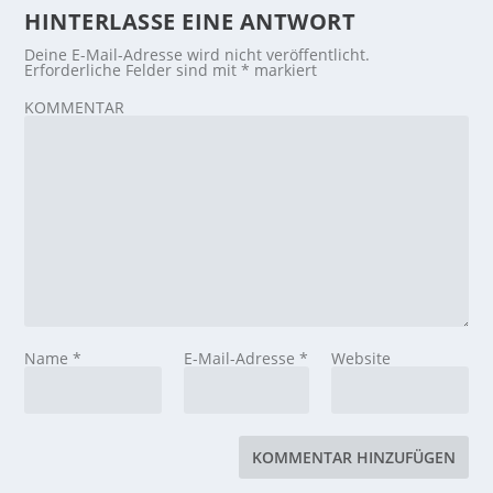
HINTERLASSE EINE ANTWORT
Deine E-Mail-Adresse wird nicht veröffentlicht.
Erforderliche Felder sind mit
*
markiert
KOMMENTAR
Name
*
E-Mail-Adresse
*
Website