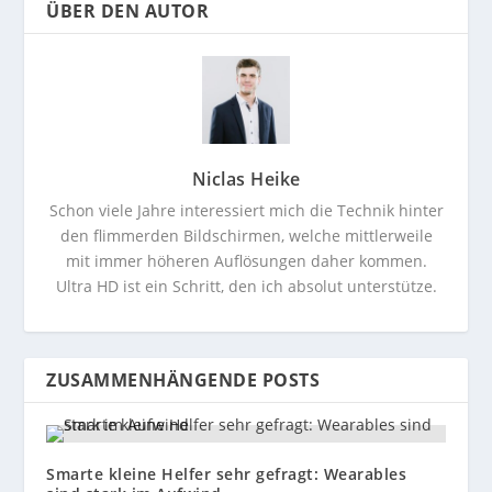
ÜBER DEN AUTOR
Niclas Heike
Schon viele Jahre interessiert mich die Technik hinter
den flimmerden Bildschirmen, welche mittlerweile
mit immer höheren Auflösungen daher kommen.
Ultra HD ist ein Schritt, den ich absolut unterstütze.
ZUSAMMENHÄNGENDE POSTS
Smarte kleine Helfer sehr gefragt: Wearables