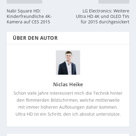
Nabi Square HD:
LG Electronics: Weitere
Kinderfreundliche 4K-
Ultra HD 4K und OLED TVs
Kamera auf CES 2015
für 2015 durchgesickert
ÜBER DEN AUTOR
Niclas Heike
Schon viele Jahre interessiert mich die Technik hinter
den flimmerden Bildschirmen, welche mittlerweile
mit immer höheren Auflösungen daher kommen.
Ultra HD ist ein Schritt, den ich absolut unterstütze.