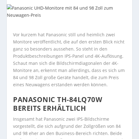
Vor kurzem hat Panasonic still und heimlich zwei
Monitore veröffentlicht, die auf den ersten Blick nicht
ganz so besonders aussehen. So steht in den
Produktbeschreibungen IPS-Panel und 4K-Auflösung.
Schaut man sich die Bildschirmdiagonalen der 4K-
Monitore an, erkennt man allerdings, dass es sich um
84 und 98 Zoll große Geräte handelt, die zum Preis
eines Neuwagens erstanden werden können.
PANASONIC TH-84LQ70W
BEREITS ERHÄLTLICH
Insgesamt hat Panasonic zwei IPS-Bildschirme
vorgestellt, die sich aufgrund der Zollgrößen von 84
und 98 eher an den Business-Bereich richten. Beide