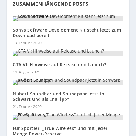
ZUSAMMENHÄNGENDE POSTS
Sonys Software Development Kit steht jetzt zum
Download bereit
13. Februar 2020
GTA VI: Hinweise auf Release und Launch?
14. August 2021
Nubert Soundbar und Soundpaar jetzt in
Schwarz und als „nuTipp“
21. Februar 2020
Für Sportler: „True Wireless“ und mit jeder
Menge Power-Reserve