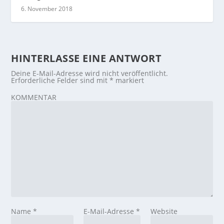
6. November 2018
HINTERLASSE EINE ANTWORT
Deine E-Mail-Adresse wird nicht veröffentlicht.
Erforderliche Felder sind mit
*
markiert
KOMMENTAR
Name
*
E-Mail-Adresse
*
Website