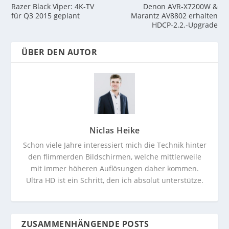
Razer Black Viper: 4K-TV
Denon AVR-X7200W &
für Q3 2015 geplant
Marantz AV8802 erhalten
HDCP-2.2.-Upgrade
ÜBER DEN AUTOR
Niclas Heike
Schon viele Jahre interessiert mich die Technik hinter
den flimmerden Bildschirmen, welche mittlerweile
mit immer höheren Auflösungen daher kommen.
Ultra HD ist ein Schritt, den ich absolut unterstütze.
ZUSAMMENHÄNGENDE POSTS