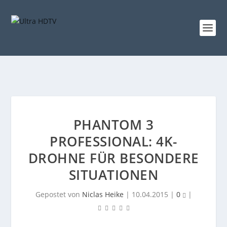
PHANTOM 3
PROFESSIONAL: 4K-
DROHNE FÜR BESONDERE
SITUATIONEN
Gepostet von
Niclas Heike
|
10.04.2015
|
0
|