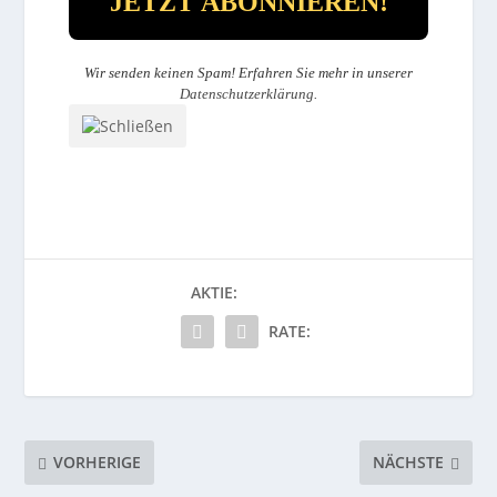
Wir senden keinen Spam! Erfahren Sie mehr in unserer
Datenschutzerklärung
.
AKTIE:
RATE:
VORHERIGE
NÄCHSTE