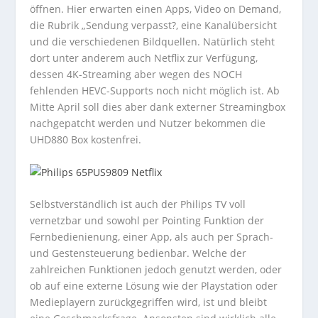
öffnen. Hier erwarten einen Apps, Video on Demand,
die Rubrik „Sendung verpasst?, eine Kanalübersicht
und die verschiedenen Bildquellen. Natürlich steht
dort unter anderem auch Netflix zur Verfügung,
dessen 4K-Streaming aber wegen des NOCH
fehlenden HEVC-Supports noch nicht möglich ist. Ab
Mitte April soll dies aber dank externer Streamingbox
nachgepatcht werden und Nutzer bekommen die
UHD880 Box kostenfrei.
Selbstverständlich ist auch der Philips TV voll
vernetzbar und sowohl per Pointing Funktion der
Fernbedienienung, einer App, als auch per Sprach-
und Gestensteuerung bedienbar. Welche der
zahlreichen Funktionen jedoch genutzt werden, oder
ob auf eine externe Lösung wie der Playstation oder
Medieplayern zurückgegriffen wird, ist und bleibt