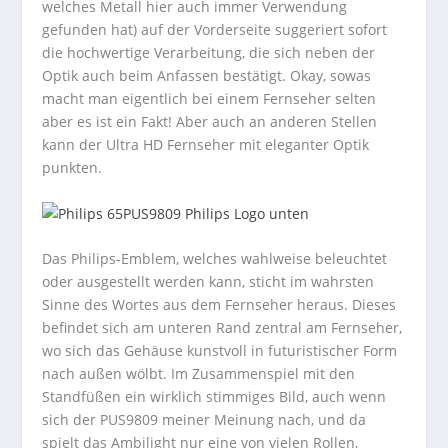
welches Metall hier auch immer Verwendung
gefunden hat) auf der Vorderseite suggeriert sofort
die hochwertige Verarbeitung, die sich neben der
Optik auch beim Anfassen bestätigt. Okay, sowas
macht man eigentlich bei einem Fernseher selten
aber es ist ein Fakt! Aber auch an anderen Stellen
kann der Ultra HD Fernseher mit eleganter Optik
punkten.
Das Philips-Emblem, welches wahlweise beleuchtet
oder ausgestellt werden kann, sticht im wahrsten
Sinne des Wortes aus dem Fernseher heraus. Dieses
befindet sich am unteren Rand zentral am Fernseher,
wo sich das Gehäuse kunstvoll in futuristischer Form
nach außen wölbt. Im Zusammenspiel mit den
Standfüßen ein wirklich stimmiges Bild, auch wenn
sich der PUS9809 meiner Meinung nach, und da
spielt das Ambilight nur eine von vielen Rollen,