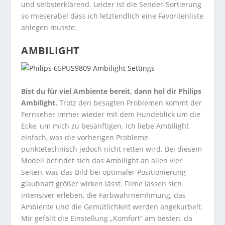
und selbsterklärend. Leider ist die Sender-Sortierung
so mieserabel dass ich letztendlich eine Favoritenliste
anlegen musste.
AMBILIGHT
Bist du für viel Ambiente bereit, dann hol dir Philips
Ambilight.
Trotz den besagten Problemen kommt der
Fernseher immer wieder mit dem Hundeblick um die
Ecke, um mich zu besänftigen. Ich liebe Ambilight
einfach, was die vorherigen Probleme
punktetechnisch jedoch nicht retten wird. Bei diesem
Modell befindet sich das Ambilight an allen vier
Seiten, was das Bild bei optimaler Positionierung
glaubhaft größer wirken lässt. Filme lassen sich
intensiver erleben, die Farbwahrnemhmung, das
Ambiente und die Gemütlichkeit werden angekurbelt.
Mir gefällt die Einstellung „Komfort“ am besten, da