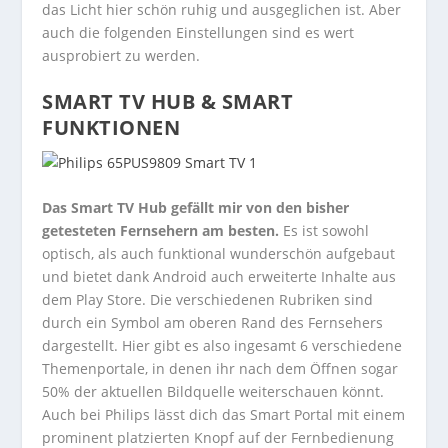
das Licht hier schön ruhig und ausgeglichen ist. Aber
auch die folgenden Einstellungen sind es wert
ausprobiert zu werden.
SMART TV HUB & SMART
FUNKTIONEN
Das Smart TV Hub gefällt mir von den bisher
getesteten Fernsehern am besten.
Es ist sowohl
optisch, als auch funktional wunderschön aufgebaut
und bietet dank Android auch erweiterte Inhalte aus
dem Play Store. Die verschiedenen Rubriken sind
durch ein Symbol am oberen Rand des Fernsehers
dargestellt. Hier gibt es also ingesamt 6 verschiedene
Themenportale, in denen ihr nach dem Öffnen sogar
50% der aktuellen Bildquelle weiterschauen könnt.
Auch bei Philips lässt dich das Smart Portal mit einem
prominent platzierten Knopf auf der Fernbedienung