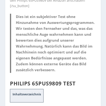
den Philips 65PUS9809 bei Amazon anschauen!
[/su_button]
Dies ist ein subjektiver Test ohne
Hinzunahme von Auswertungsprogrammen.
Wir testen den Fernseher und das, was das
menschliche Auge wahrnehmen kann und
bewerten dies aufgrund unserer
Wahrnehmung. Natürlich kann das Bild im
Nachhinein noch optimiert und auf die
eigenen Bedürfnisse angepasst werden.
Zudem können externe Geräte das Bild
zusätzlich verbessern.
PHILIPS 65PUS9809 TEST
Inhaltsverzeichnis