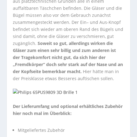
aus platztechnischen Gründen alle in einem
auffaltbaren Täschchen befinden. Die Gläser und die
Bügel müssen also vor dem Gebrauch zunächst
zusammengesteckt werden. Der Ein– und Aus-Knopf
befindet sich wieder am oberen Rand des Bügels und
sind damit, ohne die Gläser zu verschmieren, gut
zugänglich.
Soweit so gut, allerdings wirken die
Gläser zum einen sehr billig und zum anderen ist
der Tragekomfort nicht gut, da sich hier der
„Fremdkörper“ doch sehr stark auf der Nase und an
der Kopfseite bemerkbar macht.
Hier hätte man in
der Preisklasse etwas Besseres auftischen sollen.
Der Lieferumfang und optional erhältliches Zubehör
hier noch mal im Überblick:
Mitgeliefertes Zubehör