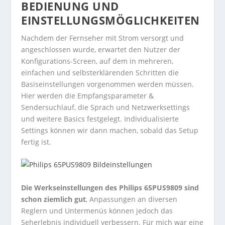
BEDIENUNG UND
EINSTELLUNGSMÖGLICHKEITEN
Nachdem der Fernseher mit Strom versorgt und
angeschlossen wurde, erwartet den Nutzer der
Konfigurations-Screen, auf dem in mehreren,
einfachen und selbsterklärenden Schritten die
Basiseinstellungen vorgenommen werden müssen.
Hier werden die Empfangsparameter &
Sendersuchlauf, die Sprach und Netzwerksettings
und weitere Basics festgelegt. Individualisierte
Settings können wir dann machen, sobald das Setup
fertig ist.
Die Werkseinstellungen des Philips 65PUS9809 sind
schon ziemlich gut
, Anpassungen an diversen
Reglern und Untermenüs können jedoch das
Seherlebnis individuell verbessern. Für mich war eine