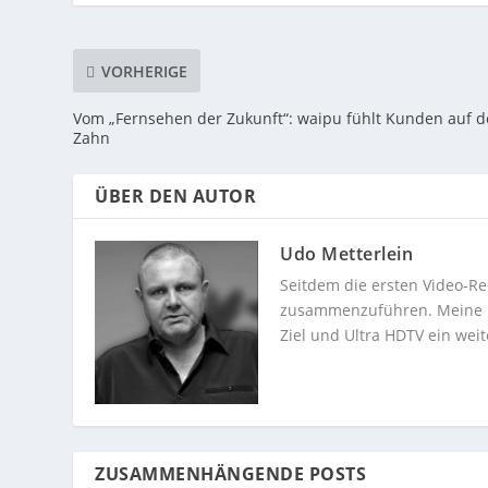
VORHERIGE
Vom „Fernsehen der Zukunft“: waipu fühlt Kunden auf 
Zahn
ÜBER DEN AUTOR
Udo Metterlein
Seitdem die ersten Video-Re
zusammenzuführen. Meine Dev
Ziel und Ultra HDTV ein weit
ZUSAMMENHÄNGENDE POSTS