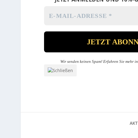
Wir senden keinen Spam! Erfahren Sie mehr i
AKT