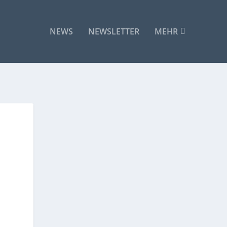
NEWS
NEWSLETTER
MEHR