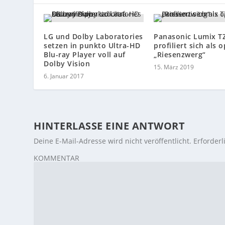
LG und Dolby Laboratories
Panasonic Lumix T
setzen in punkto Ultra-HD
profiliert sich als 
Blu-ray Player voll auf
„Riesenzwerg“
Dolby Vision
15. März 2019
6. Januar 2017
HINTERLASSE EINE ANTWORT
Deine E-Mail-Adresse wird nicht veröffentlicht.
Erforderl
KOMMENTAR