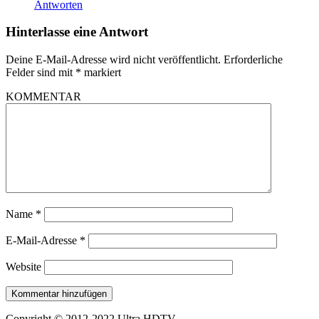
Antworten
Hinterlasse eine Antwort
Deine E-Mail-Adresse wird nicht veröffentlicht.
Erforderliche
Felder sind mit
*
markiert
KOMMENTAR
Name
*
E-Mail-Adresse
*
Website
Copyright © 2012-2022 Ultra HDTV