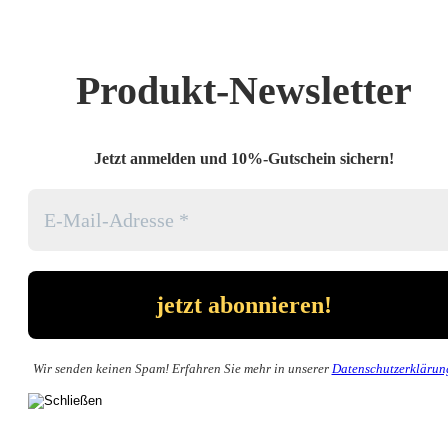
Produkt-Newsletter
Jetzt anmelden und 10%-Gutschein sichern!
Wir senden keinen Spam! Erfahren Sie mehr in unserer
Datenschutzerklärun