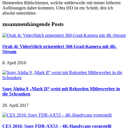
flimmerden Bildschirmen, welche mittlerweile mit immer höheren
Auflösungen daher kommen. Ultra HD ist ein Schritt, den ich
absolut unterstütze.
zusammenhängende Posts
Orah 4i: VideoStitch präsentiert 360-Grad-Kamera mit 4K-
Stream
8. April 2016
Sony Alpha 9 „Mark II“ weist mit Rekorden Mitbewerber in
die Schranken
20. April 2017
CES 2016: Sony FDR-AX53 – 4K-Handycam vorgestellt