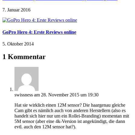
7. Januar 2016
GoPro Hero 4: Erste Reviews online
5. Oktober 2014
1 Kommentar
swissness
am 28. November 2015 um 19:30
Hat sie wirklich einen 12M sensor? Die haargenau gleiche
Cam gibt es nämlich auch von anderen Herstellern (also es
handelt sich hier nur um ein Rollei-Branding) momentan mit
5M sensor (aber eine 4k-Version ist angekündigt, die dann
evtl. auch den 12M sensor hat?).