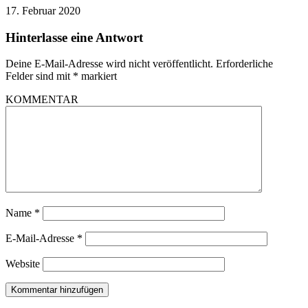
17. Februar 2020
Hinterlasse eine Antwort
Deine E-Mail-Adresse wird nicht veröffentlicht.
Erforderliche
Felder sind mit
*
markiert
KOMMENTAR
Name
*
E-Mail-Adresse
*
Website