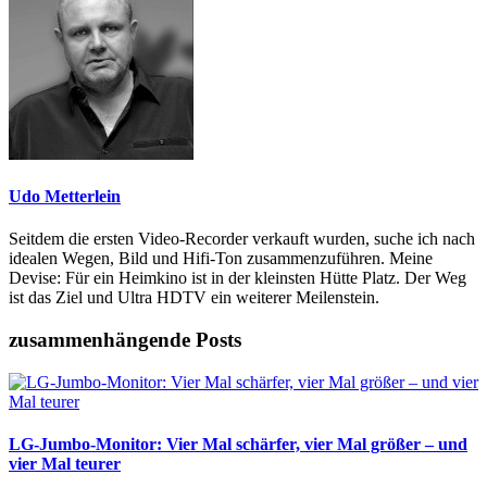
Udo Metterlein
Seitdem die ersten Video-Recorder verkauft wurden, suche ich nach
idealen Wegen, Bild und Hifi-Ton zusammenzuführen. Meine
Devise: Für ein Heimkino ist in der kleinsten Hütte Platz. Der Weg
ist das Ziel und Ultra HDTV ein weiterer Meilenstein.
zusammenhängende Posts
LG-Jumbo-Monitor: Vier Mal schärfer, vier Mal größer – und
vier Mal teurer