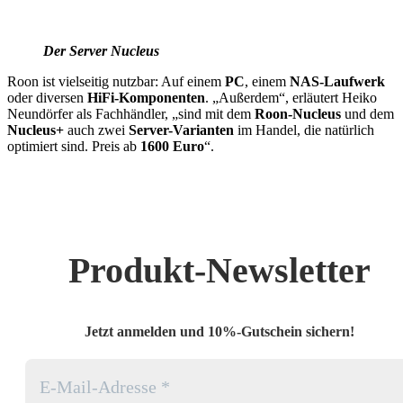
Der Server Nucleus
Roon ist vielseitig nutzbar: Auf einem
PC
, einem
NAS-Laufwerk
oder diversen
HiFi-Komponenten
. „Außerdem“, erläutert Heiko
Neundörfer als Fachhändler, „sind mit dem
Roon-Nucleus
und dem
Nucleus+
auch zwei
Server-Varianten
im Handel, die natürlich
optimiert sind. Preis ab
1600 Euro
“.
Produkt-Newsletter
Jetzt anmelden und 10%-Gutschein sichern!