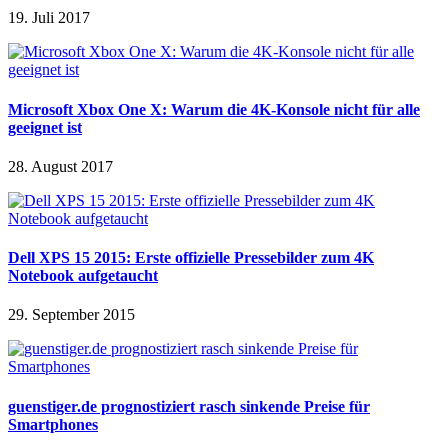
19. Juli 2017
Microsoft Xbox One X: Warum die 4K-Konsole nicht für alle
geeignet ist
28. August 2017
Dell XPS 15 2015: Erste offizielle Pressebilder zum 4K
Notebook aufgetaucht
29. September 2015
guenstiger.de prognostiziert rasch sinkende Preise für
Smartphones