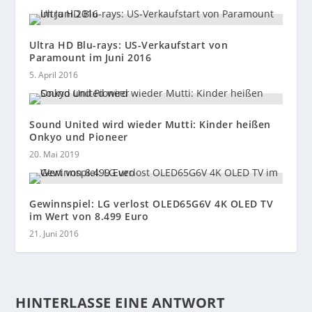
Ultra HD Blu-rays: US-Verkaufstart von
Paramount im Juni 2016
5. April 2016
Sound United wird wieder Mutti: Kinder heißen
Onkyo und Pioneer
20. Mai 2019
Gewinnspiel: LG verlost OLED65G6V 4K OLED TV
im Wert von 8.499 Euro
21. Juni 2016
HINTERLASSE EINE ANTWORT