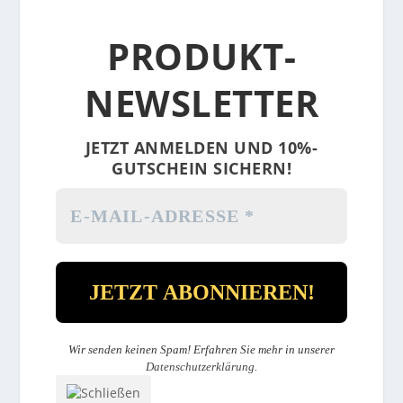
PRODUKT-
NEWSLETTER
JETZT ANMELDEN UND 10%-
GUTSCHEIN SICHERN!
Wir senden keinen Spam! Erfahren Sie mehr in unserer
Datenschutzerklärung
.