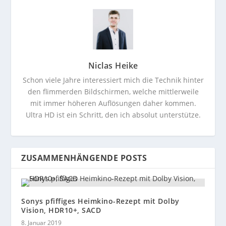
Niclas Heike
Schon viele Jahre interessiert mich die Technik hinter
den flimmerden Bildschirmen, welche mittlerweile
mit immer höheren Auflösungen daher kommen.
Ultra HD ist ein Schritt, den ich absolut unterstütze.
ZUSAMMENHÄNGENDE POSTS
Sonys pfiffiges Heimkino-Rezept mit Dolby
Vision, HDR10+, SACD
8. Januar 2019