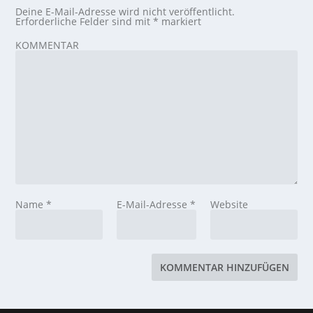
Deine E-Mail-Adresse wird nicht veröffentlicht.
Erforderliche Felder sind mit
*
markiert
KOMMENTAR
Name
*
E-Mail-Adresse
*
Website