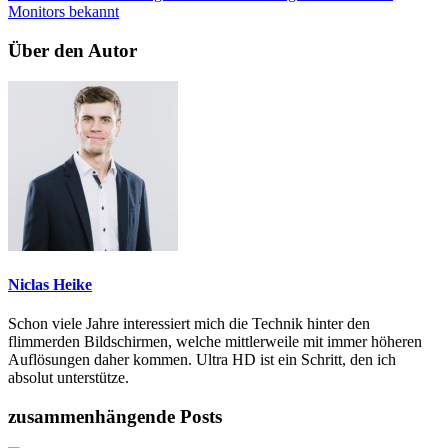
Monitors bekannt
Über den Autor
Niclas Heike
Schon viele Jahre interessiert mich die Technik hinter den
flimmerden Bildschirmen, welche mittlerweile mit immer höheren
Auflösungen daher kommen. Ultra HD ist ein Schritt, den ich
absolut unterstütze.
zusammenhängende Posts