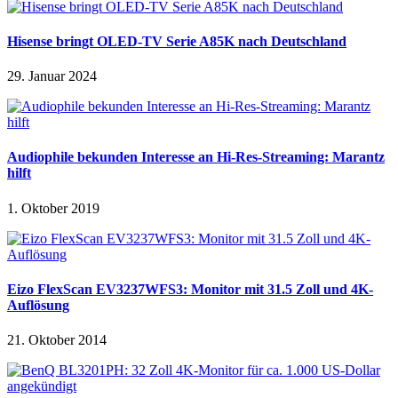
Hisense bringt OLED-TV Serie A85K nach Deutschland
29. Januar 2024
Audiophile bekunden Interesse an Hi-Res-Streaming: Marantz
hilft
1. Oktober 2019
Eizo FlexScan EV3237WFS3: Monitor mit 31.5 Zoll und 4K-
Auflösung
21. Oktober 2014