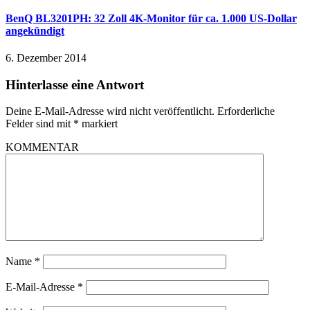
BenQ BL3201PH: 32 Zoll 4K-Monitor für ca. 1.000 US-Dollar
angekündigt
6. Dezember 2014
Hinterlasse eine Antwort
Deine E-Mail-Adresse wird nicht veröffentlicht.
Erforderliche
Felder sind mit
*
markiert
KOMMENTAR
Name
*
E-Mail-Adresse
*