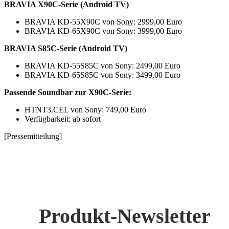
BRAVIA X90C-Serie (Android TV)
BRAVIA KD-55X90C von Sony: 2999,00 Euro
BRAVIA KD-65X90C von Sony: 3999,00 Euro
BRAVIA S85C-Serie (Android TV)
BRAVIA KD-55S85C von Sony: 2499,00 Euro
BRAVIA KD-65S85C von Sony: 3499,00 Euro
Passende Soundbar zur X90C-Serie:
HTNT3.CEL von Sony: 749,00 Euro
Verfügbarkeit: ab sofort
[Pressemitteilung]
Produkt-Newsletter