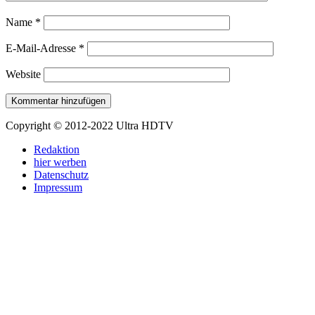
Name
*
E-Mail-Adresse
*
Website
Copyright © 2012-2022 Ultra HDTV
Redaktion
hier werben
Datenschutz
Impressum