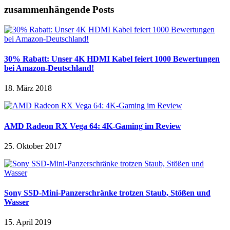
zusammenhängende Posts
30% Rabatt: Unser 4K HDMI Kabel feiert 1000 Bewertungen
bei Amazon-Deutschland!
18. März 2018
AMD Radeon RX Vega 64: 4K-Gaming im Review
25. Oktober 2017
Sony SSD-Mini-Panzerschränke trotzen Staub, Stößen und
Wasser
15. April 2019