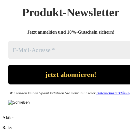
Produkt-Newsletter
Jetzt anmelden und 10%-Gutschein sichern!
Wir senden keinen Spam! Erfahren Sie mehr in unserer
Datenschutzerklärun
Aktie:
Rate: