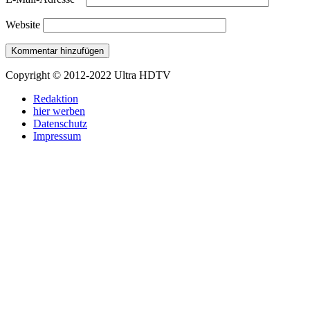
Website
Copyright © 2012-2022 Ultra HDTV
Redaktion
hier werben
Datenschutz
Impressum