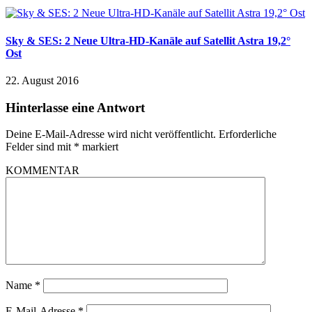
Sky & SES: 2 Neue Ultra-HD-Kanäle auf Satellit Astra 19,2°
Ost
22. August 2016
Hinterlasse eine Antwort
Deine E-Mail-Adresse wird nicht veröffentlicht.
Erforderliche
Felder sind mit
*
markiert
KOMMENTAR
Name
*
E-Mail-Adresse
*