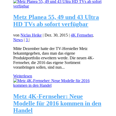
Metz Planea 55, 49 und 43 Ultra
HD TVs ab sofort verfügbar
von
Niclas Heike
|
Dez. 30, 2015
|
4K Fernseher
,
News
|
3
|
Mitte Dezember hatte der TV-Hersteller Metz
bekanntgegeben, dass man das eigene
Produktportfolio erweitern werde. Die neuen 4K-
Fernseher, die 2016 das eigene Sortiment
voranbringen sollen, sind nun...
Weiterlesen
Metz 4K-Fernseher: Neue
Modelle für 2016 kommen in den
Handel