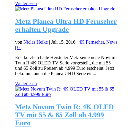
Weiterlesen
Metz Planea Ultra HD Fernseher
erhalten Upgrade
von
Niclas Heike
|
Juli 15, 2016
|
4K Fernseher
,
News
|
0
|
Erst kürzlich hatte Hersteller Metz seine neue Novum
Twin R 4K OLED TV Serie vorgestellt, die mit 55
und 65 Zoll zu Preisen ab 4.999 Euro erscheint. Jetzt
bekommt auch die Planea UHD Serie ein...
Weiterlesen
Metz Novum Twin R: 4K OLED
TV mit 55 & 65 Zoll ab 4.999
Euro