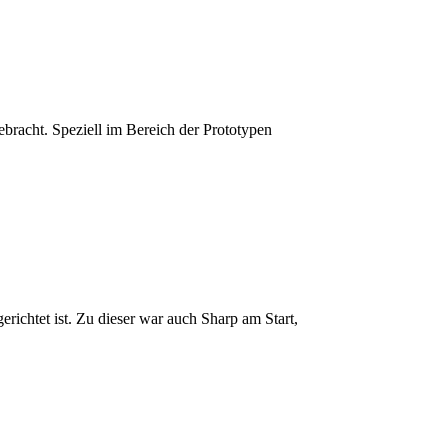
gebracht. Speziell im Bereich der Prototypen
gerichtet ist. Zu dieser war auch Sharp am Start,