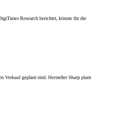
giTimes Research berichtet, könnte für die
 Verkauf geplant sind. Hersteller Sharp plant