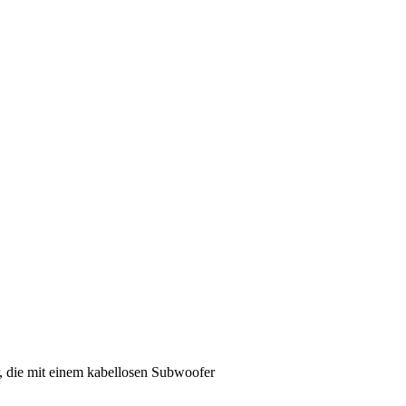
 die mit einem kabellosen Subwoofer