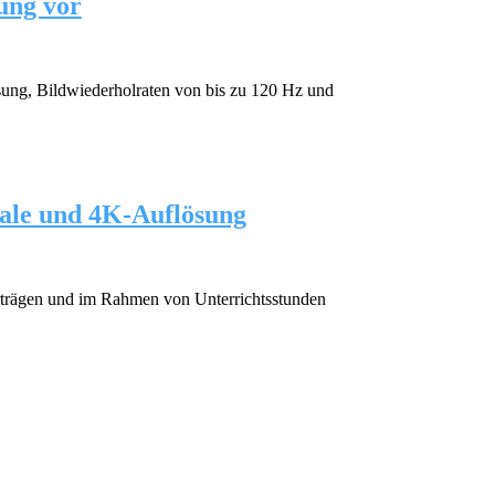
ung vor
ung, Bildwiederholraten von bis zu 120 Hz und
nale und 4K-Auflösung
orträgen und im Rahmen von Unterrichtsstunden