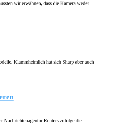
ussten wir erwähnen, dass die Kamera weder
odelle. Klammheimlich hat sich Sharp aber auch
ieren
r Nachrichtenagentur Reuters zufolge die