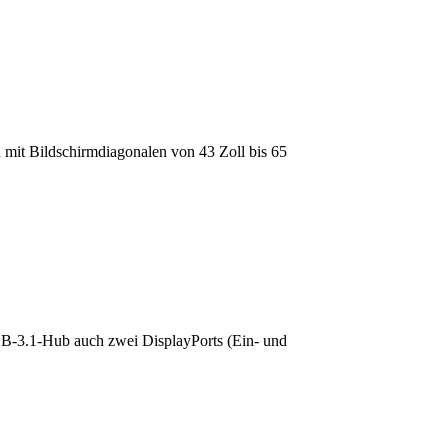
mit Bildschirmdiagonalen von 43 Zoll bis 65
USB-3.1-Hub auch zwei DisplayPorts (Ein- und