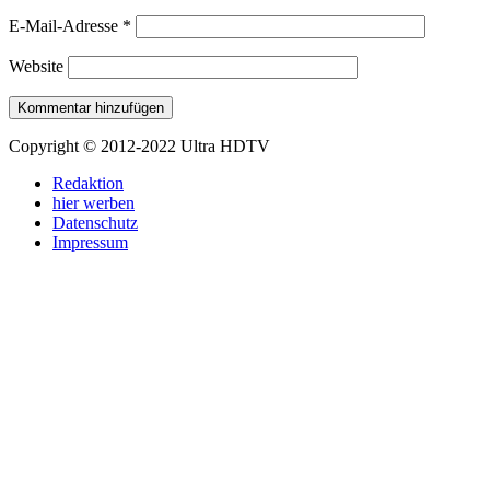
E-Mail-Adresse
*
Website
Copyright © 2012-2022 Ultra HDTV
Redaktion
hier werben
Datenschutz
Impressum