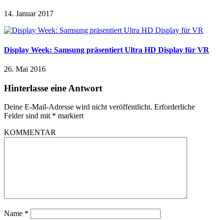
14. Januar 2017
Display Week: Samsung präsentiert Ultra HD Display für VR
26. Mai 2016
Hinterlasse eine Antwort
Deine E-Mail-Adresse wird nicht veröffentlicht.
Erforderliche
Felder sind mit
*
markiert
KOMMENTAR
Name
*