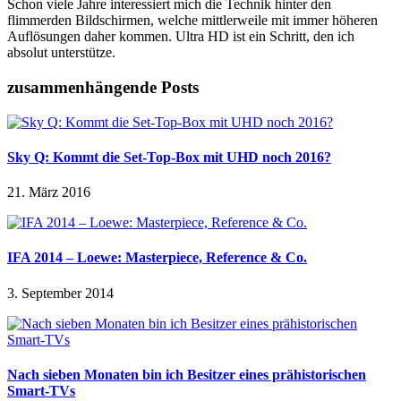
Schon viele Jahre interessiert mich die Technik hinter den
flimmerden Bildschirmen, welche mittlerweile mit immer höheren
Auflösungen daher kommen. Ultra HD ist ein Schritt, den ich
absolut unterstütze.
zusammenhängende Posts
Sky Q: Kommt die Set-Top-Box mit UHD noch 2016?
21. März 2016
IFA 2014 – Loewe: Masterpiece, Reference & Co.
3. September 2014
Nach sieben Monaten bin ich Besitzer eines prähistorischen
Smart-TVs