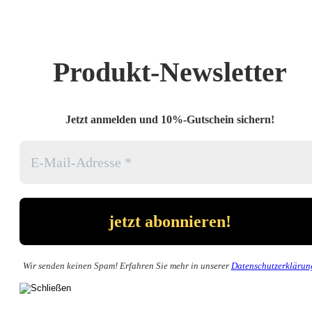
Produkt-Newsletter
Jetzt anmelden und 10%-Gutschein sichern!
Wir senden keinen Spam! Erfahren Sie mehr in unserer
Datenschutzerklärun